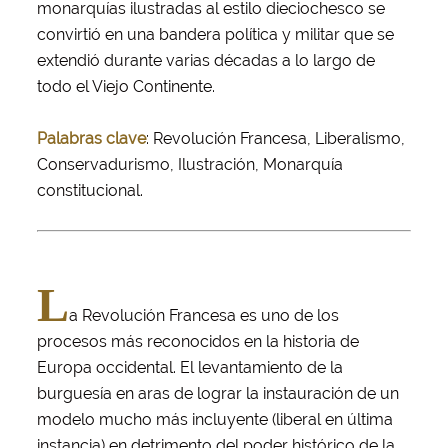
monarquías ilustradas al estilo dieciochesco se
convirtió en una bandera política y militar que se
extendió durante varias décadas a lo largo de
todo el Viejo Continente.
Palabras clave
: Revolución Francesa, Liberalismo,
Conservadurismo, Ilustración, Monarquía
constitucional.
L
a Revolución Francesa es uno de los
procesos más reconocidos en la historia de
Europa occidental. El levantamiento de la
burguesía en aras de lograr la instauración de un
modelo mucho más incluyente (liberal en última
instancia) en detrimento del poder histórico de la