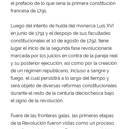
el prefacio de lo que sería la primera constitución
francesa de 1791.
Luego del intento de huida del monarca Luis XVI
en junio de 1791 y el despojo de sus facultades
constitucionales el 10 de agosto de 1792, tiene
lugar el inicio de la segunda fase revolucionaria
marcada por los juicios en contra de la pareja real
y su posterior ejecución, así como por la creación
de un régimen republicano, incluso a sangre y
fuego, el cual persistirá a lo largo del tiempo y
será objeto de diversas reformas constitucionales
durante el resto de la centuria dieciochesca bajo
el signo de la revolución.
Fuera de las fronteras galas, las primeras etapas
de la Revolución fueron vistas como un proceso