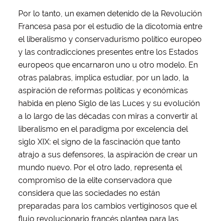
Por lo tanto, un examen detenido de la Revolución
Francesa pasa por el estudio de la dicotomía entre
el liberalismo y conservadurismo político europeo
y las contradicciones presentes entre los Estados
europeos que encarnaron uno u otro modelo. En
otras palabras, implica estudiar, por un lado, la
aspiración de reformas políticas y económicas
habida en pleno Siglo de las Luces y su evolución
a lo largo de las décadas con miras a convertir al
liberalismo en el paradigma por excelencia del
siglo XIX: el signo de la fascinación que tanto
atrajo a sus defensores, la aspiración de crear un
mundo nuevo. Por el otro lado, representa el
compromiso de la elite conservadora que
considera que las sociedades no están
preparadas para los cambios vertiginosos que el
flujo revolucionario francés plantea para las