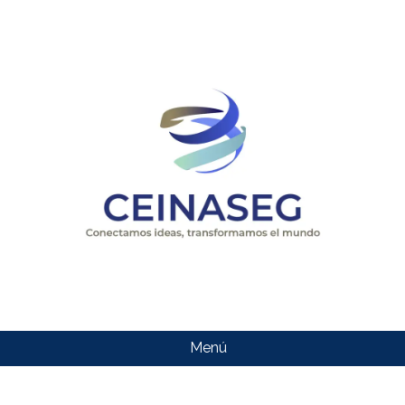
Menú
CEINASEG