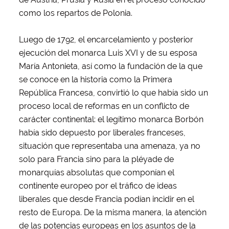
como los repartos de Polonia.
Luego de 1792, el encarcelamiento y posterior
ejecución del monarca Luis XVI y de su esposa
María Antonieta, así como la fundación de la que
se conoce en la historia como la Primera
República Francesa, convirtió lo que había sido un
proceso local de reformas en un conflicto de
carácter continental: el legítimo monarca Borbón
había sido depuesto por liberales franceses,
situación que representaba una amenaza, ya no
solo para Francia sino para la pléyade de
monarquías absolutas que componían el
continente europeo por el tráfico de ideas
liberales que desde Francia podían incidir en el
resto de Europa. De la misma manera, la atención
de las potencias europeas en los asuntos de la