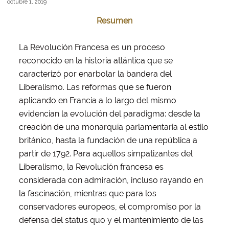
octubre 1, 2019
Resumen
La Revolución Francesa es un proceso
reconocido en la historia atlántica que se
caracterizó por enarbolar la bandera del
Liberalismo. Las reformas que se fueron
aplicando en Francia a lo largo del mismo
evidencian la evolución del paradigma: desde la
creación de una monarquía parlamentaria al estilo
británico, hasta la fundación de una república a
partir de 1792. Para aquellos simpatizantes del
Liberalismo, la Revolución francesa es
considerada con admiración, incluso rayando en
la fascinación, mientras que para los
conservadores europeos, el compromiso por la
defensa del status quo y el mantenimiento de las