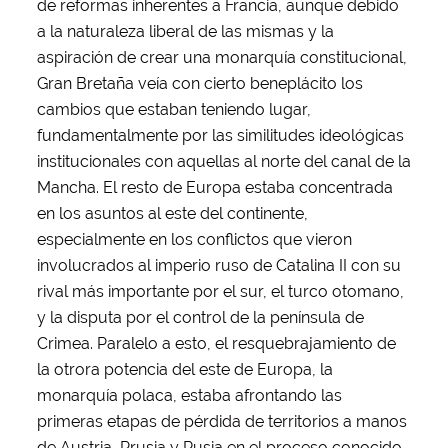
de reformas inherentes a Francia, aunque debido
a la naturaleza liberal de las mismas y la
aspiración de crear una monarquía constitucional,
Gran Bretaña veía con cierto beneplácito los
cambios que estaban teniendo lugar,
fundamentalmente por las similitudes ideológicas
institucionales con aquellas al norte del canal de la
Mancha. El resto de Europa estaba concentrada
en los asuntos al este del continente,
especialmente en los conflictos que vieron
involucrados al imperio ruso de Catalina II con su
rival más importante por el sur, el turco otomano,
y la disputa por el control de la península de
Crimea. Paralelo a esto, el resquebrajamiento de
la otrora potencia del este de Europa, la
monarquía polaca, estaba afrontando las
primeras etapas de pérdida de territorios a manos
de Austria, Prusia y Rusia en el proceso conocido