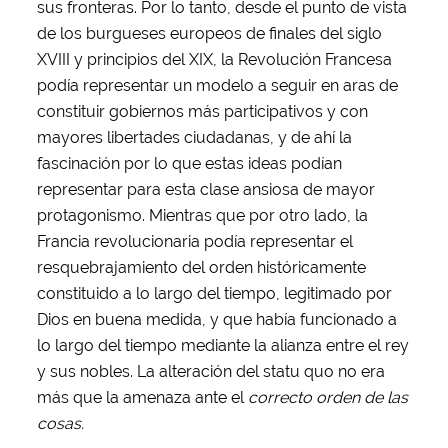
sus fronteras. Por lo tanto, desde el punto de vista
de los burgueses europeos de finales del siglo
XVIII y principios del XIX, la Revolución Francesa
podía representar un modelo a seguir en aras de
constituir gobiernos más participativos y con
mayores libertades ciudadanas, y de ahí la
fascinación por lo que estas ideas podían
representar para esta clase ansiosa de mayor
protagonismo. Mientras que por otro lado, la
Francia revolucionaria podía representar el
resquebrajamiento del orden históricamente
constituido a lo largo del tiempo, legitimado por
Dios en buena medida, y que había funcionado a
lo largo del tiempo mediante la alianza entre el rey
y sus nobles. La alteración del statu quo no era
más que la amenaza ante el
correcto orden de las
cosas.