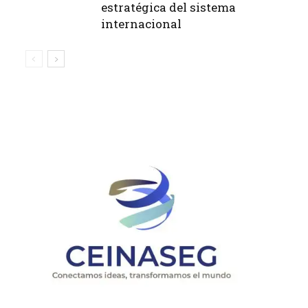
estratégica del sistema
internacional