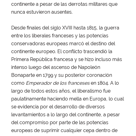
continente a pesar de las derrotas militares que
nunca estuvieron ausentes.
Desde finales del siglo XVIII hasta 1815, la guerra
entre los liberales franceses y las potencias
conservadoras europeas marcó el destino del
continente europeo. El conflicto trascendió la
Primera República francesa y se hizo incluso más
intenso luego del ascenso de Napoleón
Bonaparte en 1799 y su posterior coronación
como
Emperador de los franceses
en 1804. A lo
largo de todos estos años, el liberalismo fue
paulatinamente haciendo mella en Europa, lo cual
se evidencia por el desarrollo de diversos
levantamientos a lo largo del continente, a pesar
del compromiso por parte de las potencias
europeas de suprimir cualquier cepa dentro de