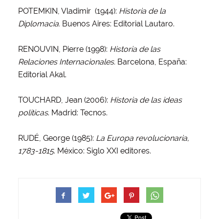
POTEMKIN, Vladimir (1944):
Historia de la
Diplomacia.
Buenos Aires: Editorial Lautaro.
RENOUVIN, Pierre (1998):
Historia de las
Relaciones Internacionales.
Barcelona, España:
Editorial Akal.
TOUCHARD, Jean (2006):
Historia de las ideas
políticas
. Madrid: Tecnos.
RUDÉ, George (1985):
La Europa revolucionaria,
1783-1815
. México: Siglo XXI editores.