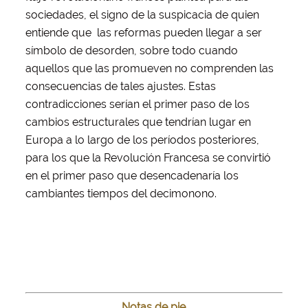
sociedades, el signo de la suspicacia de quien
entiende que las reformas pueden llegar a ser
símbolo de desorden, sobre todo cuando
aquellos que las promueven no comprenden las
consecuencias de tales ajustes. Estas
contradicciones serían el primer paso de los
cambios estructurales que tendrían lugar en
Europa a lo largo de los períodos posteriores,
para los que la Revolución Francesa se convirtió
en el primer paso que desencadenaría los
cambiantes tiempos del decimonono.
Notas de pie