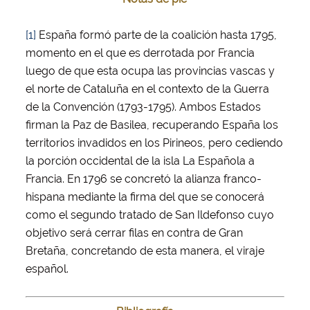
[1]
España formó parte de la coalición hasta 1795,
momento en el que es derrotada por Francia
luego de que esta ocupa las provincias vascas y
el norte de Cataluña en el contexto de la Guerra
de la Convención (1793-1795). Ambos Estados
firman la Paz de Basilea, recuperando España los
territorios invadidos en los Pirineos, pero cediendo
la porción occidental de la isla La Española a
Francia. En 1796 se concretó la alianza franco-
hispana mediante la firma del que se conocerá
como el segundo tratado de San Ildefonso cuyo
objetivo será cerrar filas en contra de Gran
Bretaña, concretando de esta manera, el viraje
español.