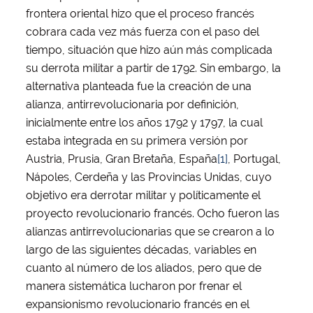
frontera oriental hizo que el proceso francés
cobrara cada vez más fuerza con el paso del
tiempo, situación que hizo aún más complicada
su derrota militar a partir de 1792. Sin embargo, la
alternativa planteada fue la creación de una
alianza, antirrevolucionaria por definición,
inicialmente entre los años 1792 y 1797, la cual
estaba integrada en su primera versión por
Austria, Prusia, Gran Bretaña, España
[1]
, Portugal,
Nápoles, Cerdeña y las Provincias Unidas, cuyo
objetivo era derrotar militar y políticamente el
proyecto revolucionario francés. Ocho fueron las
alianzas antirrevolucionarias que se crearon a lo
largo de las siguientes décadas, variables en
cuanto al número de los aliados, pero que de
manera sistemática lucharon por frenar el
expansionismo revolucionario francés en el