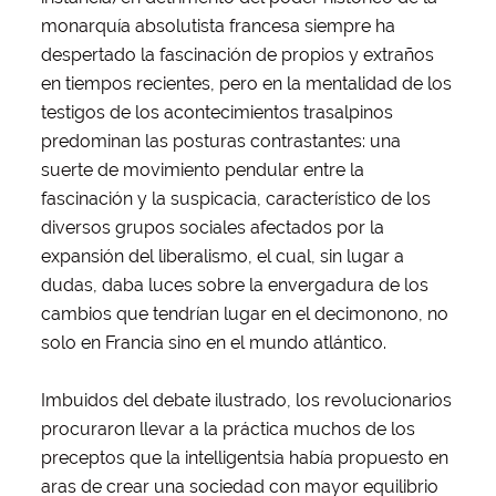
monarquía absolutista francesa siempre ha
despertado la fascinación de propios y extraños
en tiempos recientes, pero en la mentalidad de los
testigos de los acontecimientos trasalpinos
predominan las posturas contrastantes: una
suerte de movimiento pendular entre la
fascinación y la suspicacia, característico de los
diversos grupos sociales afectados por la
expansión del liberalismo, el cual, sin lugar a
dudas, daba luces sobre la envergadura de los
cambios que tendrían lugar en el decimonono, no
solo en Francia sino en el mundo atlántico.
Imbuidos del debate ilustrado, los revolucionarios
procuraron llevar a la práctica muchos de los
preceptos que la intelligentsia había propuesto en
aras de crear una sociedad con mayor equilibrio