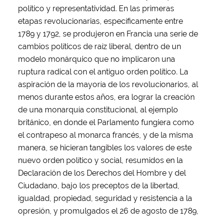
político y representatividad. En las primeras
etapas revolucionarias, específicamente entre
1789 y 1792, se produjeron en Francia una serie de
cambios políticos de raíz liberal, dentro de un
modelo monárquico que no implicaron una
ruptura radical con el antiguo orden político. La
aspiración de la mayoría de los revolucionarios, al
menos durante estos años, era lograr la creación
de una monarquía constitucional, al ejemplo
británico, en donde el Parlamento fungiera como
el contrapeso al monarca francés, y de la misma
manera, se hicieran tangibles los valores de este
nuevo orden político y social, resumidos en la
Declaración de los Derechos del Hombre y del
Ciudadano, bajo los preceptos de la libertad,
igualdad, propiedad, seguridad y resistencia a la
opresión, y promulgados el 26 de agosto de 1789,