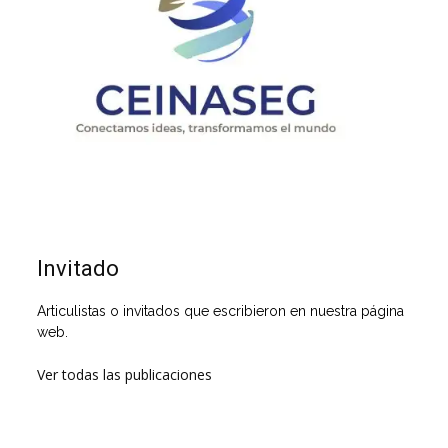
Invitado
Articulistas o invitados que escribieron en nuestra página
web.
Ver todas las publicaciones