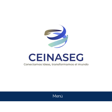
Menú
CEINASEG