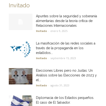
Invitado
Apuntes sobre la seguridad y soberanía
alimentarias desde la teoría crítica de
Relaciones Internacionales
-
enero 9, 2025
Invitado
La masificación de las redes sociales a
través de la propaganda en los
estallidos...
-
septiembre 15, 2023
Invitado
Elecciones Libres pero no Justas: Un
Análisis sobre las Elecciones de 2023 y
el...
-
agosto 31, 2023
Invitado
Diplomacia de los Estados pequeños.
El caso de El Salvador.