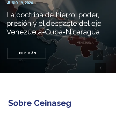
JUNIO 19, 2026
La doctrina de hierro: poder,
presión y el desgaste del eje
Venezuela-Cuba-Nicaragua
LEER MÁS
Sobre Ceinaseg