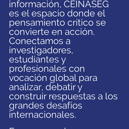
información, CEINASEG
es el espacio donde el
pensamiento crítico se
convierte en acción.
Conectamos a
investigadores,
estudiantes y
profesionales con
vocación global para
analizar, debatir y
construir respuestas a los
grandes desafíos
internacionales.