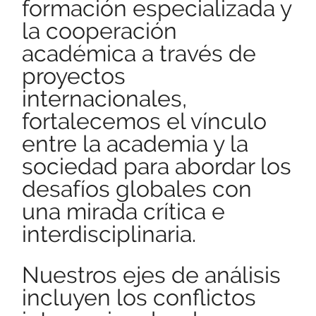
formación especializada y
la cooperación
académica a través de
proyectos
internacionales,
fortalecemos el vínculo
entre la academia y la
sociedad para abordar los
desafíos globales con
una mirada crítica e
interdisciplinaria.
Nuestros ejes de análisis
incluyen los conflictos