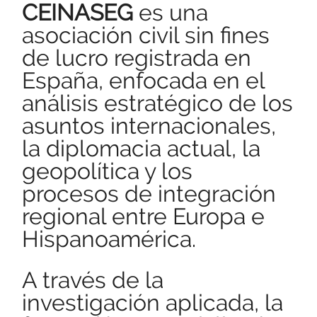
CEINASEG
es una
asociación civil sin fines
de lucro registrada en
España, enfocada en el
análisis estratégico de los
asuntos internacionales,
la diplomacia actual, la
geopolítica y los
procesos de integración
regional entre Europa e
Hispanoamérica.
A través de la
investigación aplicada, la