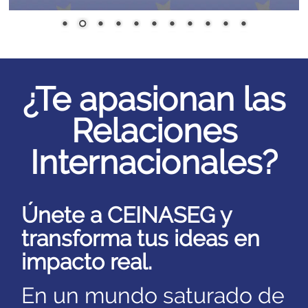
¿Te apasionan las
Relaciones
Internacionales?
Únete a CEINASEG y
transforma tus ideas en
impacto real.
En un mundo saturado de