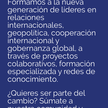
Formamos a la nueva
generación de líderes en
relaciones
internacionales,
geopolítica, cooperación
internacional y
gobernanza global, a
través de proyectos
colaborativos, formación
especializada y redes de
conocimiento.
¿Quieres ser parte del
cambio?
Súmate a