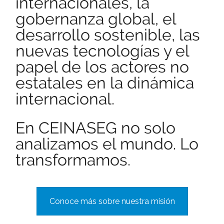
internacionales, la
gobernanza global, el
desarrollo sostenible, las
nuevas tecnologías y el
papel de los actores no
estatales en la dinámica
internacional.
En CEINASEG no solo
analizamos el mundo. Lo
transformamos.
Conoce más sobre nuestra misión