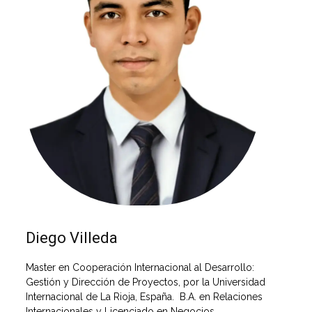
Diego Villeda
Master en Cooperación Internacional al Desarrollo:
Gestión y Dirección de Proyectos, por la Universidad
Internacional de La Rioja, España. B.A. en Relaciones
Internacionales y Licenciado en Negocios