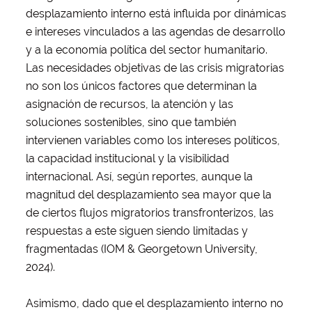
desplazamiento interno está influida por dinámicas
e intereses vinculados a las agendas de desarrollo
y a la economía política del sector humanitario.
Las necesidades objetivas de las crisis migratorias
no son los únicos factores que determinan la
asignación de recursos, la atención y las
soluciones sostenibles, sino que también
intervienen variables como los intereses políticos,
la capacidad institucional y la visibilidad
internacional. Así, según reportes, aunque la
magnitud del desplazamiento sea mayor que la
de ciertos flujos migratorios transfronterizos, las
respuestas a este siguen siendo limitadas y
fragmentadas (IOM & Georgetown University,
2024).
Asimismo, dado que el desplazamiento interno no