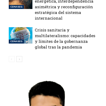
energética, interdependencia
asimétrica y reconfiguración
CEINASEG
estratégica del sistema
internacional
Crisis sanitaria y
multilateralismo: capacidades
y límites de la gobernanza
CEINASEG
global tras la pandemia