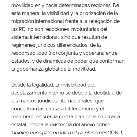
movilidad en y hacia determinadas regiones. De
esta manera, la visibilidad y la priorización de la
migración internacional frente a la relegación de
las PDI no son reacciones involuntarias del
sistema internacional, sino que resultan de
regímenes jurídicos diferenciados, de la
responsabilidad (no) conjunta y soberana entre
Estados, y de dinámicas de poder que conforman
la gobernanza global de la movilidad.
Desde la legalidad, la invisibilidad del
desplazamiento interno se debe a la debilidad de
los marcos jurídicos internacionales, que
concentran las causas del fenómeno y el
fenómeno en sí en la centralidad de la soberanía
estatal. Pese a la existencia del anexo sobre
Guiding Principles on Internal Displacement
(ONU,