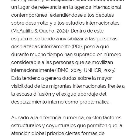
un lugar de relevancia en la agenda internacional
contemporánea, extendiéndose a los debates
sobre desarrollo y a los estudios internacionales
(McAuliffe & Oucho, 2024). Dentro de este
esquema, se tiende a invisibilizar a las personas
desplazadas internamente (PDI), pese a que
durante mucho tiempo han superado en número
considerable a las personas que se movilizan
internacionalmente (IDMC, 2025; UNHCR, 2025).
Esta tendencia genera dudas sobre la mayor
visibilidad de los migrantes internacionales frente a
la escasa difusión y el exiguo abordaje del
desplazamiento interno como problemática.
Aunado a la diferencia numérica, existen factores
estructurales y coyunturales que permiten que la
atención global priorice ciertas formas de