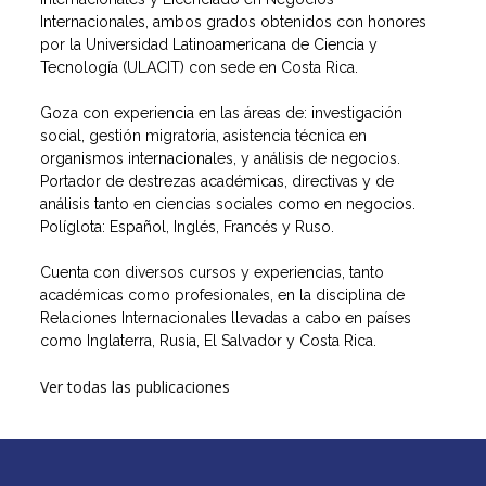
Internacionales, ambos grados obtenidos con honores
por la Universidad Latinoamericana de Ciencia y
Tecnología (ULACIT) con sede en Costa Rica.
Goza con experiencia en las áreas de: investigación
social, gestión migratoria, asistencia técnica en
organismos internacionales, y análisis de negocios.
Portador de destrezas académicas, directivas y de
análisis tanto en ciencias sociales como en negocios.
Políglota: Español, Inglés, Francés y Ruso.
Cuenta con diversos cursos y experiencias, tanto
académicas como profesionales, en la disciplina de
Relaciones Internacionales llevadas a cabo en países
como Inglaterra, Rusia, El Salvador y Costa Rica.
Ver todas las publicaciones