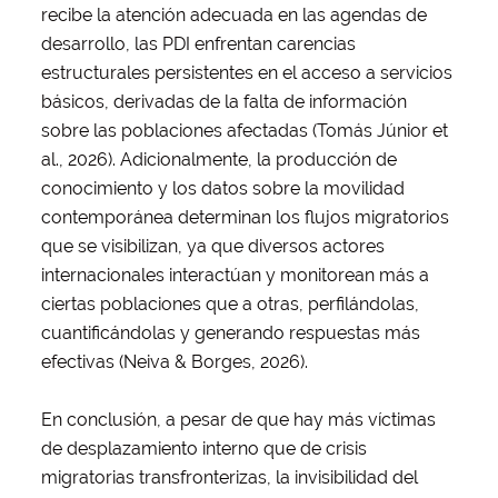
recibe la atención adecuada en las agendas de
desarrollo, las PDI enfrentan carencias
estructurales persistentes en el acceso a servicios
básicos, derivadas de la falta de información
sobre las poblaciones afectadas (Tomás Júnior et
al., 2026). Adicionalmente, la producción de
conocimiento y los datos sobre la movilidad
contemporánea determinan los flujos migratorios
que se visibilizan, ya que diversos actores
internacionales interactúan y monitorean más a
ciertas poblaciones que a otras, perfilándolas,
cuantificándolas y generando respuestas más
efectivas (Neiva & Borges, 2026).
En conclusión, a pesar de que hay más víctimas
de desplazamiento interno que de crisis
migratorias transfronterizas, la invisibilidad del