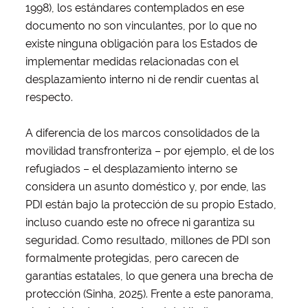
1998), los estándares contemplados en ese
documento no son vinculantes, por lo que no
existe ninguna obligación para los Estados de
implementar medidas relacionadas con el
desplazamiento interno ni de rendir cuentas al
respecto.
A diferencia de los marcos consolidados de la
movilidad transfronteriza – por ejemplo, el de los
refugiados – el desplazamiento interno se
considera un asunto doméstico y, por ende, las
PDI están bajo la protección de su propio Estado,
incluso cuando este no ofrece ni garantiza su
seguridad. Como resultado, millones de PDI son
formalmente protegidas, pero carecen de
garantías estatales, lo que genera una brecha de
protección (Sinha, 2025). Frente a este panorama,