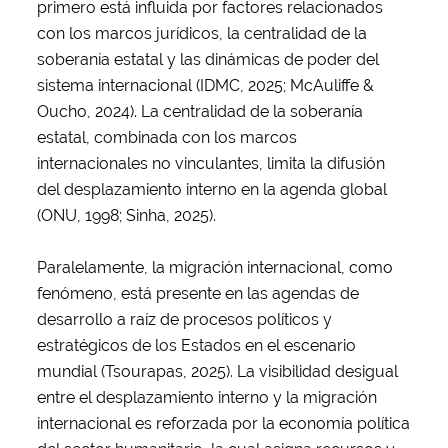
primero está influida por factores relacionados
con los marcos jurídicos, la centralidad de la
soberanía estatal y las dinámicas de poder del
sistema internacional (IDMC, 2025; McAuliffe &
Oucho, 2024). La centralidad de la soberanía
estatal, combinada con los marcos
internacionales no vinculantes, limita la difusión
del desplazamiento interno en la agenda global
(ONU, 1998; Sinha, 2025).
Paralelamente, la migración internacional, como
fenómeno, está presente en las agendas de
desarrollo a raíz de procesos políticos y
estratégicos de los Estados en el escenario
mundial (Tsourapas, 2025). La visibilidad desigual
entre el desplazamiento interno y la migración
internacional es reforzada por la economía política