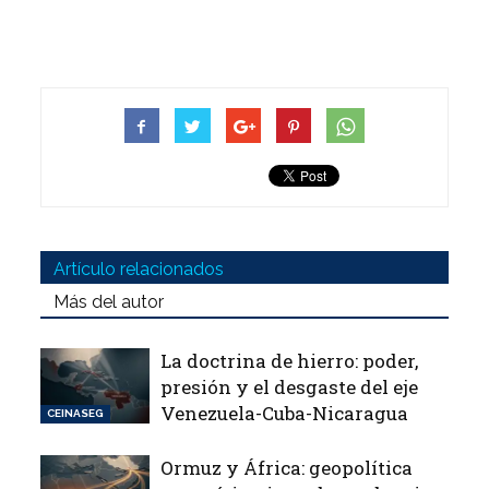
Artículo relacionados
Más del autor
La doctrina de hierro: poder,
presión y el desgaste del eje
Venezuela-Cuba-Nicaragua
CEINASEG
Ormuz y África: geopolítica