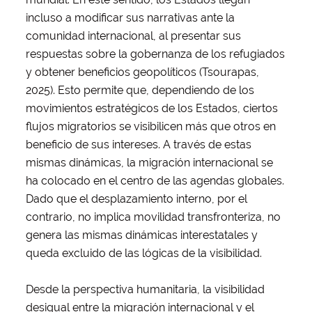
incluso a modificar sus narrativas ante la
comunidad internacional, al presentar sus
respuestas sobre la gobernanza de los refugiados
y obtener beneficios geopolíticos (Tsourapas,
2025). Esto permite que, dependiendo de los
movimientos estratégicos de los Estados, ciertos
flujos migratorios se visibilicen más que otros en
beneficio de sus intereses. A través de estas
mismas dinámicas, la migración internacional se
ha colocado en el centro de las agendas globales.
Dado que el desplazamiento interno, por el
contrario, no implica movilidad transfronteriza, no
genera las mismas dinámicas interestatales y
queda excluido de las lógicas de la visibilidad.
Desde la perspectiva humanitaria, la visibilidad
desigual entre la migración internacional y el