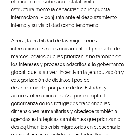
el principio de soberanía estatal limita
estructuralmente la capacidad de respuesta
internacional y conjunta ante el desplazamiento
interno y su visibilidad como fenómeno.
Ahora, la visibilidad de las migraciones
internacionales no es únicamente el producto de
marcos legales que las priorizan, sino también de
los intereses y procesos adscritos a la gobernanza
global, que, a su vez, incentivan la jerarquización y
categorización de distintos tipos de
desplazamiento por parte de los Estados y
actores internacionales. Así, por ejemplo, la
gobernanza de los refugiados trasciende las
dimensiones humanitarias y obedece también a
agendas estratégicas cambiantes que priorizan o
deslegitiman las crisis migratorias en el escenario
mundial. En este sentido, los Estados llegan