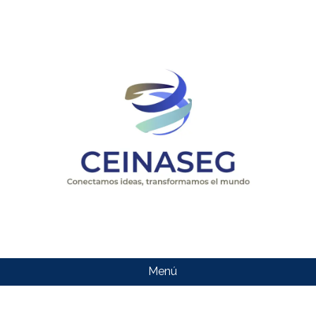
Menú
CEINASEG