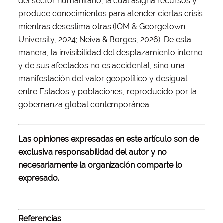
del sector humanitario, la cual asigna recursos y
produce conocimientos para atender ciertas crisis
mientras desestima otras (IOM & Georgetown
University, 2024; Neiva & Borges, 2026). De esta
manera, la invisibilidad del desplazamiento interno
y de sus afectados no es accidental, sino una
manifestación del valor geopolítico y desigual
entre Estados y poblaciones, reproducido por la
gobernanza global contemporánea.
Las opiniones expresadas en este artículo son de
exclusiva responsabilidad del autor y no
necesariamente la organización comparte lo
expresado.
Referencias