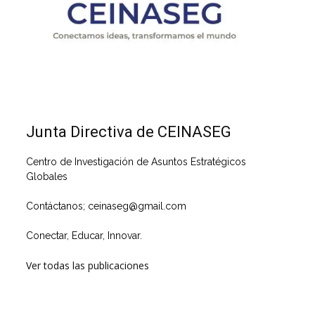
Junta Directiva de CEINASEG
Centro de Investigación de Asuntos Estratégicos
Globales
Contáctanos; ceinaseg@gmail.com
Conectar, Educar, Innovar.
Ver todas las publicaciones