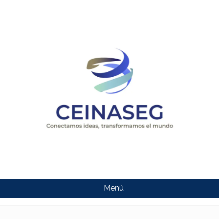
Menú
CEINASEG