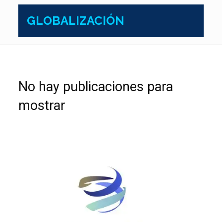
GLOBALIZACIÓN
No hay publicaciones para
mostrar