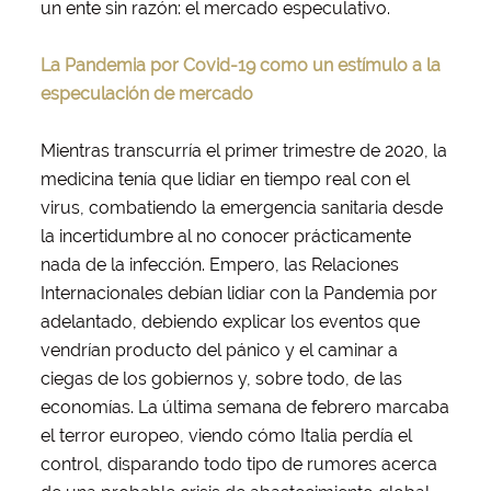
un ente sin razón: el mercado especulativo.
La Pandemia por Covid-19 como un estímulo a la
especulación de mercado
Mientras transcurría el primer trimestre de 2020, la
medicina tenía que lidiar en tiempo real con el
virus, combatiendo la emergencia sanitaria desde
la incertidumbre al no conocer prácticamente
nada de la infección. Empero, las Relaciones
Internacionales debían lidiar con la Pandemia por
adelantado, debiendo explicar los eventos que
vendrían producto del pánico y el caminar a
ciegas de los gobiernos y, sobre todo, de las
economías. La última semana de febrero marcaba
el terror europeo, viendo cómo Italia perdía el
control, disparando todo tipo de rumores acerca