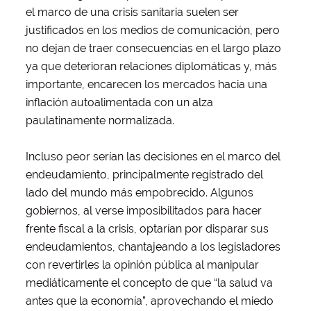
el marco de una crisis sanitaria suelen ser
justificados en los medios de comunicación, pero
no dejan de traer consecuencias en el largo plazo
ya que deterioran relaciones diplomáticas y, más
importante, encarecen los mercados hacia una
inflación autoalimentada con un alza
paulatinamente normalizada.
Incluso peor serían las decisiones en el marco del
endeudamiento, principalmente registrado del
lado del mundo más empobrecido. Algunos
gobiernos, al verse imposibilitados para hacer
frente fiscal a la crisis, optarían por disparar sus
endeudamientos, chantajeando a los legisladores
con revertirles la opinión pública al manipular
mediáticamente el concepto de que “la salud va
antes que la economía”, aprovechando el miedo