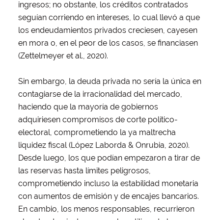
ingresos; no obstante, los créditos contratados
seguían corriendo en intereses, lo cual llevó a que
los endeudamientos privados creciesen, cayesen
en mora o, en el peor de los casos, se financiasen
(Zettelmeyer et al., 2020).
Sin embargo, la deuda privada no sería la única en
contagiarse de la irracionalidad del mercado,
haciendo que la mayoría de gobiernos
adquiriesen compromisos de corte político-
electoral, comprometiendo la ya maltrecha
liquidez fiscal (López Laborda & Onrubia, 2020).
Desde luego, los que podían empezaron a tirar de
las reservas hasta límites peligrosos,
comprometiendo incluso la estabilidad monetaria
con aumentos de emisión y de encajes bancarios.
En cambio, los menos responsables, recurrieron