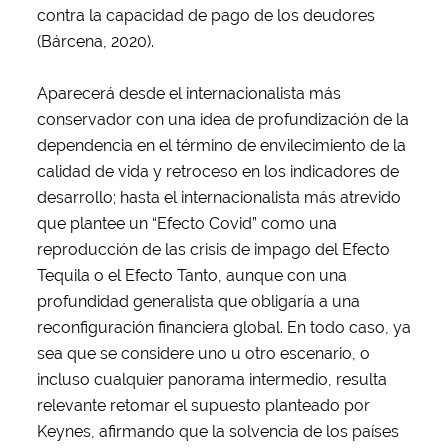
contra la capacidad de pago de los deudores
(Bárcena, 2020).
Aparecerá desde el internacionalista más
conservador con una idea de profundización de la
dependencia en el término de envilecimiento de la
calidad de vida y retroceso en los indicadores de
desarrollo; hasta el internacionalista más atrevido
que plantee un “Efecto Covid” como una
reproducción de las crisis de impago del Efecto
Tequila o el Efecto Tanto, aunque con una
profundidad generalista que obligaría a una
reconfiguración financiera global. En todo caso, ya
sea que se considere uno u otro escenario, o
incluso cualquier panorama intermedio, resulta
relevante retomar el supuesto planteado por
Keynes, afirmando que la solvencia de los países