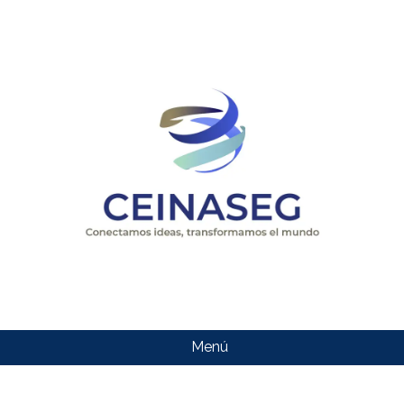
Menú
CEINASEG