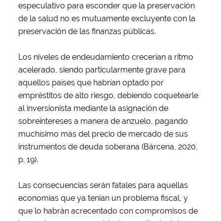
especulativo para esconder que la preservación
de la salud no es mutuamente excluyente con la
preservación de las finanzas públicas.
Los niveles de endeudamiento crecerían a ritmo
acelerado, siendo particularmente grave para
aquellos países que habrían optado por
empréstitos de alto riesgo, debiendo coquetearle
al inversionista mediante la asignación de
sobreintereses a manera de anzuelo, pagando
muchísimo más del precio de mercado de sus
instrumentos de deuda soberana (Bárcena, 2020,
p. 19).
Las consecuencias serán fatales para aquellas
economías que ya tenían un problema fiscal, y
que lo habrán acrecentado con compromisos de