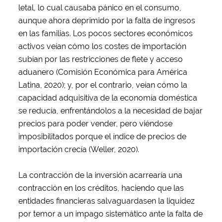
letal, lo cual causaba pánico en el consumo,
aunque ahora deprimido por la falta de ingresos
en las familias. Los pocos sectores económicos
activos veían cómo los costes de importación
subían por las restricciones de flete y acceso
aduanero (Comisión Económica para América
Latina, 2020); y, por el contrario, veían cómo la
capacidad adquisitiva de la economía doméstica
se reducía, enfrentándolos a la necesidad de bajar
precios para poder vender, pero viéndose
imposibilitados porque el índice de precios de
importación crecía (Weller, 2020).
La contracción de la inversión acarrearía una
contracción en los créditos, haciendo que las
entidades financieras salvaguardasen la liquidez
por temor a un impago sistemático ante la falta de