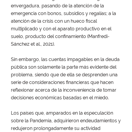
envergadura, pasando de la atención de la
emergencia con bonos, subsidios y regalías; a la
atención de la crisis con un hueco fiscal
multiplicado y con el aparato productivo en el
suelo, producto del confinamiento (Manfredi-
Sánchez et al., 2021).
Sin embargo, las cuentas impagables en la deuda
pública son solamente la parte más evidente del
problema, siendo que de ella se desprenden una
serie de consideraciones financieras que hacen
reflexionar acerca de la inconveniencia de tomar
decisiones económicas basadas en el miedo.
Los países que, amparados en la especulación
sobre la Pandemia, adquirieron endeudamientos y
redujeron prolongadamente su actividad