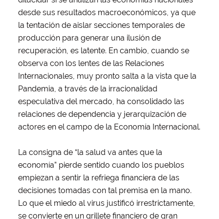
desde sus resultados macroeconómicos, ya que
la tentación de aislar secciones temporales de
producción para generar una ilusión de
recuperación, es latente. En cambio, cuando se
observa con los lentes de las Relaciones
Internacionales, muy pronto salta a la vista que la
Pandemia, a través de la irracionalidad
especulativa del mercado, ha consolidado las
relaciones de dependencia y jerarquización de
actores en el campo de la Economía Internacional.
La consigna de “la salud va antes que la
economía” pierde sentido cuando los pueblos
empiezan a sentir la refriega financiera de las
decisiones tomadas con tal premisa en la mano.
Lo que el miedo al virus justificó irrestrictamente,
se convierte en un grillete financiero de gran