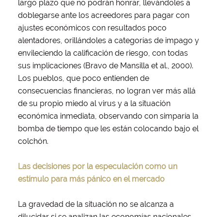
largo plazo que no podrán honrar, llevándoles a
doblegarse ante los acreedores para pagar con
ajustes económicos con resultados poco
alentadores, orillándoles a categorías de impago y
envileciendo la calificación de riesgo, con todas
sus implicaciones (Bravo de Mansilla et al., 2000).
Los pueblos, que poco entienden de
consecuencias financieras, no logran ver más allá
de su propio miedo al virus y a la situación
económica inmediata, observando con simparía la
bomba de tiempo que les están colocando bajo el
colchón.
Las decisiones por la especulación como un
estímulo para más pánico en el mercado
La gravedad de la situación no se alcanza a
dilucidar si se analizan las economías nacionales