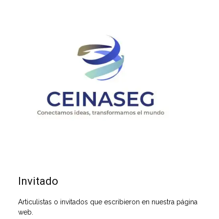
Invitado
Articulistas o invitados que escribieron en nuestra página
web.