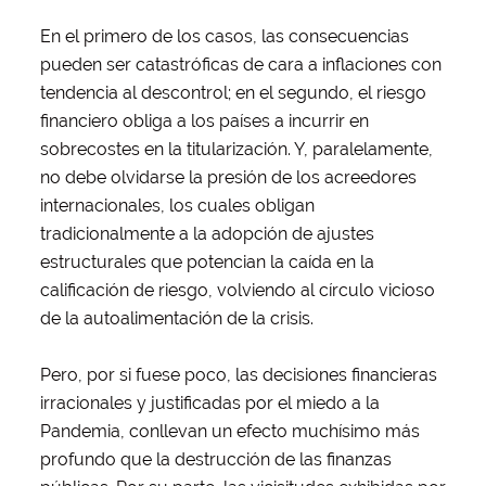
En el primero de los casos, las consecuencias
pueden ser catastróficas de cara a inflaciones con
tendencia al descontrol; en el segundo, el riesgo
financiero obliga a los países a incurrir en
sobrecostes en la titularización. Y, paralelamente,
no debe olvidarse la presión de los acreedores
internacionales, los cuales obligan
tradicionalmente a la adopción de ajustes
estructurales que potencian la caída en la
calificación de riesgo, volviendo al círculo vicioso
de la autoalimentación de la crisis.
Pero, por si fuese poco, las decisiones financieras
irracionales y justificadas por el miedo a la
Pandemia, conllevan un efecto muchísimo más
profundo que la destrucción de las finanzas