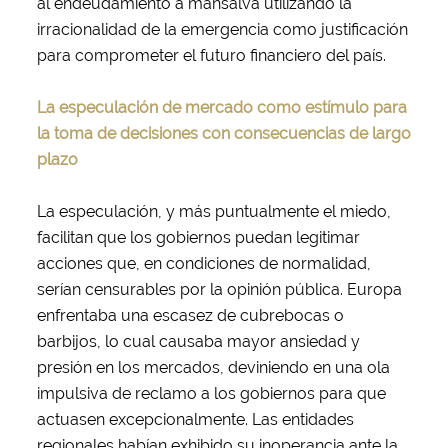
al endeudamiento a mansalva utilizando la
irracionalidad de la emergencia como justificación
para comprometer el futuro financiero del país.
La especulación de mercado como estímulo para
la toma de decisiones con consecuencias de largo
plazo
La especulación, y más puntualmente el miedo,
facilitan que los gobiernos puedan legitimar
acciones que, en condiciones de normalidad,
serían censurables por la opinión pública. Europa
enfrentaba una escasez de cubrebocas o
barbijos, lo cual causaba mayor ansiedad y
presión en los mercados, deviniendo en una ola
impulsiva de reclamo a los gobiernos para que
actuasen excepcionalmente. Las entidades
regionales habían exhibido su inoperancia ante la