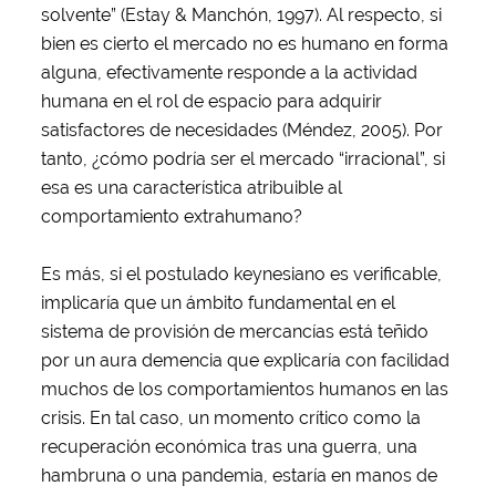
solvente” (Estay & Manchón, 1997). Al respecto, si
bien es cierto el mercado no es humano en forma
alguna, efectivamente responde a la actividad
humana en el rol de espacio para adquirir
satisfactores de necesidades (Méndez, 2005). Por
tanto, ¿cómo podría ser el mercado “irracional”, si
esa es una característica atribuible al
comportamiento extrahumano?
Es más, si el postulado keynesiano es verificable,
implicaría que un ámbito fundamental en el
sistema de provisión de mercancías está teñido
por un aura demencia que explicaría con facilidad
muchos de los comportamientos humanos en las
crisis. En tal caso, un momento crítico como la
recuperación económica tras una guerra, una
hambruna o una pandemia, estaría en manos de