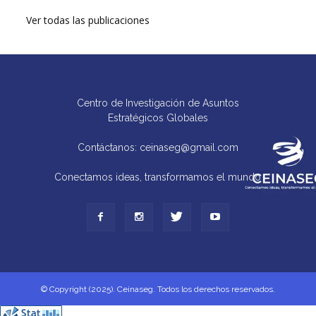
Ver todas las publicaciones
Centro de Investigación de Asuntos
Estratégicos Globales
Contáctanos: ceinaseg@gmail.com
Conectamos ideas, transformamos el mundo
© Copyright (2025). Ceinaseg. Todos los derechos reservados.