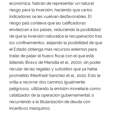
económica, habrán de representar un natural
riesgo para la inversión, haciendo que varios
indicadores se les vuelvan desfavorables. El
riesgo país conlleva que las calificadoras
envilezcan a los países, reduciendo la posibilidad
de que la inversión naturalice la recuperación tras
los confinamientos, alejando la posibilidad de que
el Estado obtenga más recursos externos para
tratar de paliar el hueco fiscal con el que está
lidiando (Bravo de Mansilla et al., 2000), sin poder
recular de las regalías y subsidios que ya había
prometido (Manfredi-Sánchez et al., 2021). Esto le
orilla a recorrer dos caminos igualmente
peligrosos, utilizando la emisión monetaria como
catalizador de la operación gubernamental; o
recurriendo a la titularización de deuda con
incentivos mezquinos.