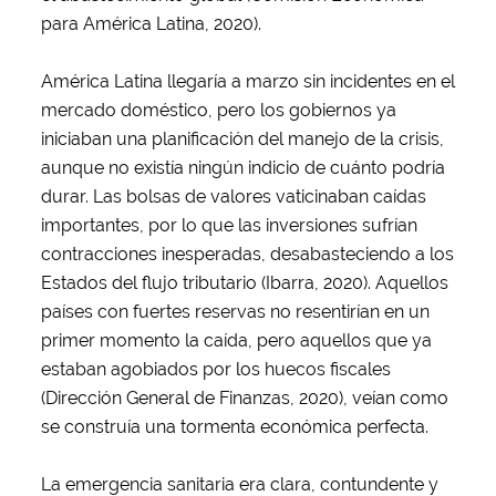
para América Latina, 2020).
América Latina llegaría a marzo sin incidentes en el
mercado doméstico, pero los gobiernos ya
iniciaban una planificación del manejo de la crisis,
aunque no existía ningún indicio de cuánto podría
durar. Las bolsas de valores vaticinaban caídas
importantes, por lo que las inversiones sufrían
contracciones inesperadas, desabasteciendo a los
Estados del flujo tributario (Ibarra, 2020). Aquellos
países con fuertes reservas no resentirían en un
primer momento la caída, pero aquellos que ya
estaban agobiados por los huecos fiscales
(Dirección General de Finanzas, 2020), veían como
se construía una tormenta económica perfecta.
La emergencia sanitaria era clara, contundente y