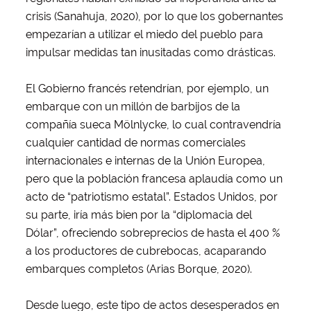
crisis (Sanahuja, 2020), por lo que los gobernantes
empezarían a utilizar el miedo del pueblo para
impulsar medidas tan inusitadas como drásticas.
El Gobierno francés retendrían, por ejemplo, un
embarque con un millón de barbijos de la
compañía sueca Mölnlycke, lo cual contravendría
cualquier cantidad de normas comerciales
internacionales e internas de la Unión Europea,
pero que la población francesa aplaudía como un
acto de “patriotismo estatal”. Estados Unidos, por
su parte, iría más bien por la “diplomacia del
Dólar”, ofreciendo sobreprecios de hasta el 400 %
a los productores de cubrebocas, acaparando
embarques completos (Arias Borque, 2020).
Desde luego, este tipo de actos desesperados en