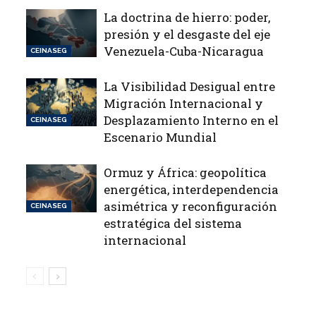
La doctrina de hierro: poder,
presión y el desgaste del eje
Venezuela-Cuba-Nicaragua
CEINASEG
La Visibilidad Desigual entre
Migración Internacional y
Desplazamiento Interno en el
CEINASEG
Escenario Mundial
Ormuz y África: geopolítica
energética, interdependencia
asimétrica y reconfiguración
CEINASEG
estratégica del sistema
internacional