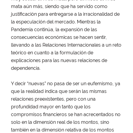
mata aún más, siendo que ha servido como
justificación para entregarse a la irracionalidad de
la especulación del mercado. Mientras la
Pandemia continúa, la expansión de las
consecuencias económicas se hacen sentir,
llevando a las Relaciones Internacionales a un reto
teórico en cuanto a la formulación de
explicaciones para las nuevas relaciones de
dependencia.
Y decir “nuevas” no pasa de ser un eufemismo, ya
que la realidad indica que serán las mismas
relaciones preexistentes, pero con una
profundidad mayor en tanto que los
compromisos financieros se han acrecentados no
solo en la dimensión real de los montos, sino
también en la dimensión relativa de los montos