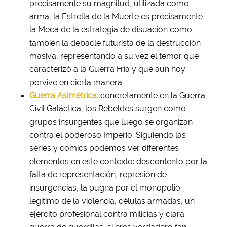
precisamente su magnitud, utilizada como
arma, la Estrella de la Muerte es precisamente
la Meca de la estrategia de disuación como
también la debacle futurista de la destrucción
masiva, representando a su vez el temor que
caracterizó a la Guerra Fría y que aún hoy
pervive en cierta manera.
Guerra Asimétrica
:
concretamente en la Guerra
Civil Galáctica, los Rebeldes surgen como
grupos insurgentes que luego se organizan
contra el poderoso Imperio. Siguiendo las
series y comics podemos ver diferentes
elementos en este contexto: descontento por la
falta de representación, represión de
insurgencias, la pugna por el monopolio
legítimo de la violencia, células armadas, un
ejército profesional contra milicias y clara