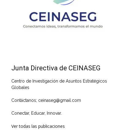
Junta Directiva de CEINASEG
Centro de Investigación de Asuntos Estratégicos
Globales
Contáctanos; ceinaseg@gmail.com
Conectar, Educar, Innovar.
Ver todas las publicaciones