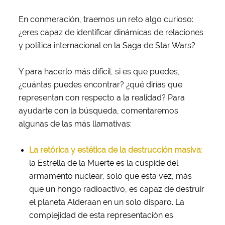
En conmeración, traemos un reto algo curioso:
¿eres capaz de identificar dinámicas de relaciones
y política internacional en la Saga de Star Wars?
Y para hacerlo más difícil, si es que puedes,
¿cuántas puedes encontrar? ¿qué dirías que
representan con respecto a la realidad? Para
ayudarte con la búsqueda, comentaremos
algunas de las más llamativas:
La retórica y estética de la destrucción masiva
:
la Estrella de la Muerte es la cúspide del
armamento nuclear, solo que esta vez, más
que un hongo radioactivo, es capaz de destruir
el planeta Alderaan en un solo disparo. La
complejidad de esta representación es