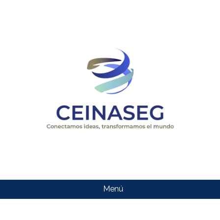
Menú
CEINASEG