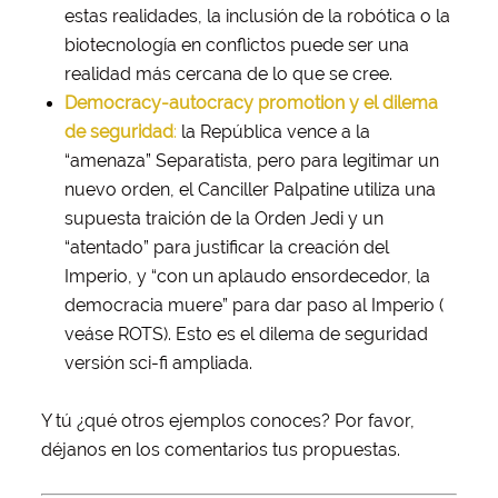
estas realidades, la inclusión de la robótica o la
biotecnología en conflictos puede ser una
realidad más cercana de lo que se cree.
Democracy-autocracy promotion y el dilema
de seguridad
:
la República vence a la
“amenaza” Separatista, pero para legitimar un
nuevo orden, el Canciller Palpatine utiliza una
supuesta traición de la Orden Jedi y un
“atentado” para justificar la creación del
Imperio, y “con un aplaudo ensordecedor, la
democracia muere” para dar paso al Imperio (
veáse ROTS). Esto es el dilema de seguridad
versión sci-fi ampliada.
Y tú ¿qué otros ejemplos conoces? Por favor,
déjanos en los comentarios tus propuestas.