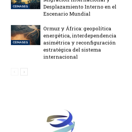
Desplazamiento Interno en el
CEINASEG
Escenario Mundial
Ormuz y África: geopolítica
energética, interdependencia
asimétrica y reconfiguración
CEINASEG
estratégica del sistema
internacional