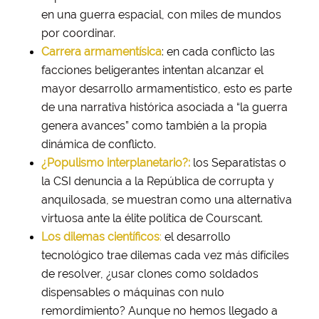
en una guerra espacial, con miles de mundos
por coordinar.
Carrera armamentísica
: en cada conflicto las
facciones beligerantes intentan alcanzar el
mayor desarrollo armamentístico, esto es parte
de una narrativa histórica asociada a “la guerra
genera avances” como también a la propia
dinámica de conflicto.
¿Populismo interplanetario?:
los Separatistas o
la CSI denuncia a la República de corrupta y
anquilosada, se muestran como una alternativa
virtuosa ante la élite política de Courscant.
Los dilemas científicos
:
el desarrollo
tecnológico trae dilemas cada vez más difíciles
de resolver, ¿usar clones como soldados
dispensables o máquinas con nulo
remordimiento? Aunque no hemos llegado a