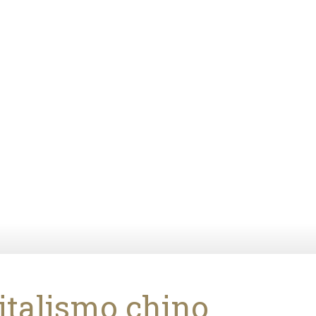
pitalismo chino