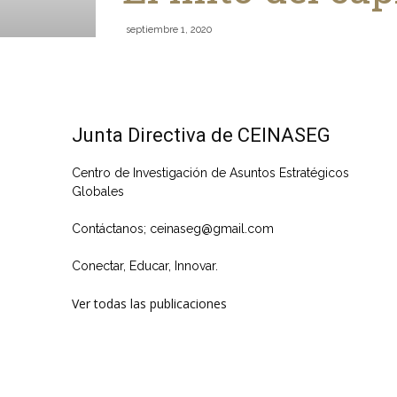
septiembre 1, 2020
Junta Directiva de CEINASEG
Centro de Investigación de Asuntos Estratégicos
Globales
Contáctanos; ceinaseg@gmail.com
Conectar, Educar, Innovar.
Ver todas las publicaciones