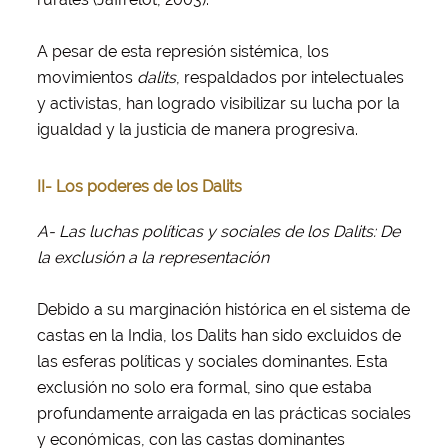
A pesar de esta represión sistémica, los
movimientos
dalits
, respaldados por intelectuales
y activistas, han logrado visibilizar su lucha por la
igualdad y la justicia de manera progresiva.
II- Los poderes de los Dalits
A- Las luchas políticas y sociales de los Dalits: De
la exclusión a la representación
Debido a su marginación histórica en el sistema de
castas en la India, los Dalits han sido excluidos de
las esferas políticas y sociales dominantes. Esta
exclusión no solo era formal, sino que estaba
profundamente arraigada en las prácticas sociales
y económicas, con las castas dominantes