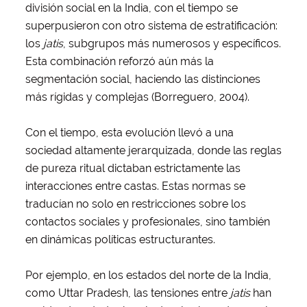
división social en la India, con el tiempo se
superpusieron con otro sistema de estratificación:
los
jatis
, subgrupos más numerosos y específicos.
Esta combinación reforzó aún más la
segmentación social, haciendo las distinciones
más rígidas y complejas (Borreguero, 2004).
Con el tiempo, esta evolución llevó a una
sociedad altamente jerarquizada, donde las reglas
de pureza ritual dictaban estrictamente las
interacciones entre castas. Estas normas se
traducían no solo en restricciones sobre los
contactos sociales y profesionales, sino también
en dinámicas políticas estructurantes.
Por ejemplo, en los estados del norte de la India,
como Uttar Pradesh, las tensiones entre
jatis
han