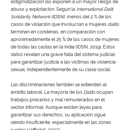
estigmatización las exponen a un mayor riesgo de
abuso y explotación. Según la
International Dalit
Solidarity Network (IDSN)
, menos del 2 % de los
casos de violación que involucran a mujeres
dalits
terminan en condenas, en comparación con
aproximadamente el 25 % de los casos de mujeres
de todas las castas en la India (IDSN, 2019). Estos
datos revelan una grave falla del sistema judicial
para garantizar justicia a las víctimas de violencia
sexual, independientemente de su clase social.
Las discriminaciones también se extienden al
ámbito laboral. La mayoría de los
Dalits
ocupan
trabajos precarios y mal remunerados en el
sector informal. Aunque existen leyes para
garantizar sus derechos, su aplicación sigue
siendo insuficiente, especialmente en las zonas
rurales (Jaffrelot, 2003).