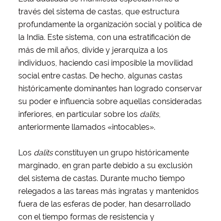
través del sistema de castas, que estructura
profundamente la organización social y política de
la India. Este sistema, con una estratificación de
más de mil años, divide y jerarquiza a los
individuos, haciendo casi imposible la movilidad
social entre castas. De hecho, algunas castas
históricamente dominantes han logrado conservar
su poder e influencia sobre aquellas consideradas
inferiores, en particular sobre los
dalits
,
anteriormente llamados «intocables».
Los
dalits
constituyen un grupo históricamente
marginado, en gran parte debido a su exclusión
del sistema de castas. Durante mucho tiempo
relegados a las tareas más ingratas y mantenidos
fuera de las esferas de poder, han desarrollado
con el tiempo formas de resistencia y