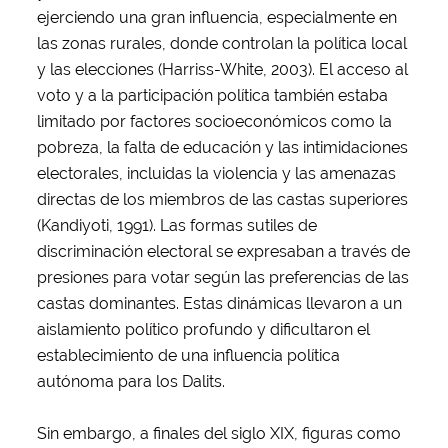
ejerciendo una gran influencia, especialmente en
las zonas rurales, donde controlan la política local
y las elecciones (Harriss-White, 2003). El acceso al
voto y a la participación política también estaba
limitado por factores socioeconómicos como la
pobreza, la falta de educación y las intimidaciones
electorales, incluidas la violencia y las amenazas
directas de los miembros de las castas superiores
(Kandiyoti, 1991). Las formas sutiles de
discriminación electoral se expresaban a través de
presiones para votar según las preferencias de las
castas dominantes. Estas dinámicas llevaron a un
aislamiento político profundo y dificultaron el
establecimiento de una influencia política
autónoma para los Dalits.
Sin embargo, a finales del siglo XIX, figuras como