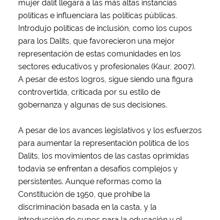
mujer dalit llegara a las más altas instancias
políticas e influenciara las políticas públicas.
Introdujo políticas de inclusión, como los cupos
para los Dalits, que favorecieron una mejor
representación de estas comunidades en los
sectores educativos y profesionales (Kaur, 2007).
A pesar de estos logros, sigue siendo una figura
controvertida, criticada por su estilo de
gobernanza y algunas de sus decisiones.
A pesar de los avances legislativos y los esfuerzos
para aumentar la representación política de los
Dalits, los movimientos de las castas oprimidas
todavía se enfrentan a desafíos complejos y
persistentes. Aunque reformas como la
Constitución de 1950, que prohíbe la
discriminación basada en la casta, y la
introducción de cupos para la educación y el