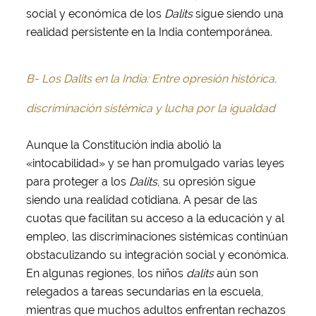
social y económica de los
Dalits
sigue siendo una
realidad persistente en la India contemporánea.
B- Los Dalits en la India: Entre opresión histórica,
discriminación sistémica y lucha por la igualdad
Aunque la Constitución india abolió la
«intocabilidad» y se han promulgado varias leyes
para proteger a los
Dalits
, su opresión sigue
siendo una realidad cotidiana. A pesar de las
cuotas que facilitan su acceso a la educación y al
empleo, las discriminaciones sistémicas continúan
obstaculizando su integración social y económica.
En algunas regiones, los niños
dalits
aún son
relegados a tareas secundarias en la escuela,
mientras que muchos adultos enfrentan rechazos