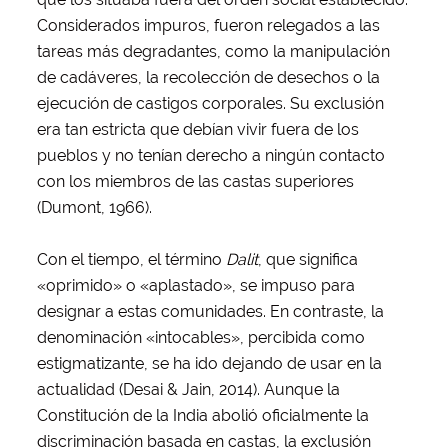
Considerados impuros, fueron relegados a las
tareas más degradantes, como la manipulación
de cadáveres, la recolección de desechos o la
ejecución de castigos corporales. Su exclusión
era tan estricta que debían vivir fuera de los
pueblos y no tenían derecho a ningún contacto
con los miembros de las castas superiores
(Dumont, 1966).
Con el tiempo, el término
Dalit
, que significa
«oprimido» o «aplastado», se impuso para
designar a estas comunidades. En contraste, la
denominación «intocables», percibida como
estigmatizante, se ha ido dejando de usar en la
actualidad (Desai & Jain, 2014). Aunque la
Constitución de la India abolió oficialmente la
discriminación basada en castas, la exclusión