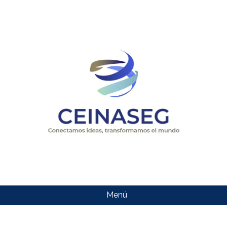
Menú
CEINASEG