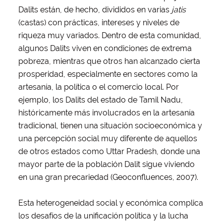
Dalits están, de hecho, divididos en varias
jatis
(castas) con prácticas, intereses y niveles de
riqueza muy variados. Dentro de esta comunidad,
algunos Dalits viven en condiciones de extrema
pobreza, mientras que otros han alcanzado cierta
prosperidad, especialmente en sectores como la
artesanía, la política o el comercio local. Por
ejemplo, los Dalits del estado de Tamil Nadu,
históricamente más involucrados en la artesanía
tradicional, tienen una situación socioeconómica y
una percepción social muy diferente de aquellos
de otros estados como Uttar Pradesh, donde una
mayor parte de la población Dalit sigue viviendo
en una gran precariedad (Geoconfluences, 2007).
Esta heterogeneidad social y económica complica
los desafíos de la unificación política y la lucha