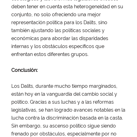
deben tener en cuenta esta heterogeneidad en su
conjunto, no solo ofreciendo una mejor
representación política para los Dalits, sino
también ajustando las políticas sociales y
económicas para abordar las disparidades
internas y los obstáculos específicos que
enfrentan estos diferentes grupos.
Conclusión:
Los Dalits, durante mucho tiempo marginados,
están hoy en la vanguardia del cambio social y
político. Gracias a sus luchas y a las reformas
legislativas, se han logrado avances notables en la
lucha contra la discriminación basada en la casta.
Sin embargo, su ascenso político sigue siendo
frenado por obstáculos, especialmente por no