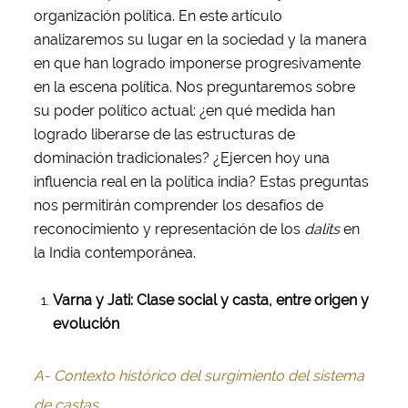
organización política. En este artículo
analizaremos su lugar en la sociedad y la manera
en que han logrado imponerse progresivamente
en la escena política. Nos preguntaremos sobre
su poder político actual: ¿en qué medida han
logrado liberarse de las estructuras de
dominación tradicionales? ¿Ejercen hoy una
influencia real en la política india? Estas preguntas
nos permitirán comprender los desafíos de
reconocimiento y representación de los
dalits
en
la India contemporánea.
Varna y Jati: Clase social y casta, entre origen y
evolución
A- Contexto histórico del surgimiento del sistema
de castas