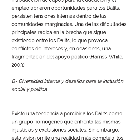
empleo abrieron oportunidades para los Dalits,
persisten tensiones internas dentro de las
comunidades marginadas. Una de las dificultades
principales radica en la brecha que sigue
existiendo entre los Dalits, lo que provoca
conflictos de intereses y, en ocasiones, una
fragmentación del apoyo político (Harriss-White,
2003).
B- Diversidad interna y desafíos para la inclusión
social y política
Existe una tendencia a percibir a los Dalits como
un grupo homogéneo que enfrenta las mismas
injusticias y exclusiones sociales. Sin embargo,
esta visión omite una realidad más compleja: los