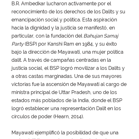
B.R. Ambedkar lucharon activamente por el
reconocimiento de los derechos de los Dalits y su
emancipación social y política. Esta aspiración
hacia la dignidad y la justicia se manifestó, en
particular, con la fundación del
Bahujan Samaj
Party
(BSP) por Kanshi Ram en 1984, y su éxito
bajo la dirección de Mayawati, una mujer política
dalit. A través de campañas centradas en la
justicia social, el BSP logró movilizar a los Dalits y
a otras castas marginadas. Una de sus mayores
victorias fue la ascensión de Mayawati al cargo de
ministra principal de Uttar Pradesh, uno de los
estados más poblados de la India, donde el BSP
logró establecer una representación Dalit en los
círculos de poder (Hearn, 2014).
Mayawati ejemplificó la posibilidad de que una