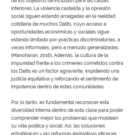
de los objetivos de inclusión para las castas
inferiores. La violencia casteista y la opresión
social siguen estando arraigadas en la realidad
cotidiana de muchos Dalits, cuyo acceso a
oportunidades económicas y sociales sigue
estando limitado por prácticas discriminatorias, a
veces informales, pero a menudo generalizadas
(Manoharan, 2016). Además, la cultura de la
impunidad frente a los crímenes cometidos contra
los Dalits es un factor agravante, impidiendo una
justicia equitativa y reforzando el sentimiento de
impotencia dentro de estas comunidades.
Por lo tanto, es fundamental reconocer esta
diversidad interna dentro de esta clase para poder
comprender mejor los problemas que moldean
su vida política y social. Así, las soluciones
estratégicas y las reformas legislativas eficaces