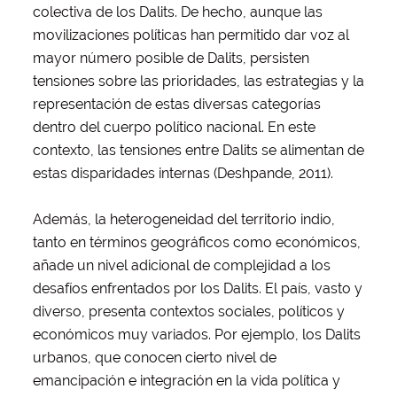
colectiva de los Dalits. De hecho, aunque las
movilizaciones políticas han permitido dar voz al
mayor número posible de Dalits, persisten
tensiones sobre las prioridades, las estrategias y la
representación de estas diversas categorías
dentro del cuerpo político nacional. En este
contexto, las tensiones entre Dalits se alimentan de
estas disparidades internas (Deshpande, 2011).
Además, la heterogeneidad del territorio indio,
tanto en términos geográficos como económicos,
añade un nivel adicional de complejidad a los
desafíos enfrentados por los Dalits. El país, vasto y
diverso, presenta contextos sociales, políticos y
económicos muy variados. Por ejemplo, los Dalits
urbanos, que conocen cierto nivel de
emancipación e integración en la vida política y