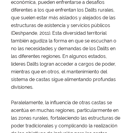
económica, pueden enfrentarse a desafíos
diferentes a los que enfrentan los Dalits rurales,
que suelen estar más aislados y alejados de las
estructuras de asistencia y servicios públicos
(Deshpande, 2011). Esta diversidad territorial
también agudiza la forma en que se escuchan o
no las necesidades y demandas de los Dalits en
las diferentes regiones. En algunos estados,
líderes Dalits logran acceder a cargos de poder,
mientras que en otros, el mantenimiento del
sistema de castas sigue alimentando profundas
divisiones.
Paralelamente, la influencia de otras castas se
acentúa en muchas regiones, particularmente en
las zonas rurales, fortaleciendo las estructuras de
poder tradicionales y complicando la realización