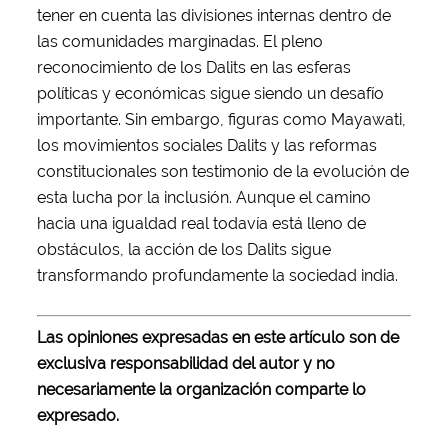
tener en cuenta las divisiones internas dentro de
las comunidades marginadas. El pleno
reconocimiento de los Dalits en las esferas
políticas y económicas sigue siendo un desafío
importante. Sin embargo, figuras como Mayawati,
los movimientos sociales Dalits y las reformas
constitucionales son testimonio de la evolución de
esta lucha por la inclusión. Aunque el camino
hacia una igualdad real todavía está lleno de
obstáculos, la acción de los Dalits sigue
transformando profundamente la sociedad india.
Las opiniones expresadas en este artículo son de
exclusiva responsabilidad del autor y no
necesariamente la organización comparte lo
expresado.