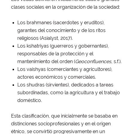
clases sociales en la organización de la sociedad:
Los brahmanes (sacerdotes y eruditos),
garantes del conocimiento y de los ritos
religiosos (Asialyst, 2017).
Los kshatriyas (guerreros y gobernantes),
responsables de la protección y el
mantenimiento del orden (
Geoconfluences
, s.f.).
Los vaishyas (comerciantes y agricultores),
actores económicos y comerciales.
Los shudras (sirvientes), dedicados a tareas
subordinadas, como la agricultura y el trabajo
doméstico.
Esta clasificación, que inicialmente se basaba en
distinciones socioprofesionales y en el origen
étnico, se convirtió progresivamente en un