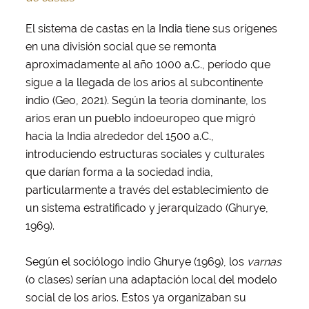
El sistema de castas en la India tiene sus orígenes
en una división social que se remonta
aproximadamente al año 1000 a.C., período que
sigue a la llegada de los arios al subcontinente
indio (Geo, 2021). Según la teoría dominante, los
arios eran un pueblo indoeuropeo que migró
hacia la India alrededor del 1500 a.C.,
introduciendo estructuras sociales y culturales
que darían forma a la sociedad india,
particularmente a través del establecimiento de
un sistema estratificado y jerarquizado (Ghurye,
1969).
Según el sociólogo indio Ghurye (1969), los
varnas
(o clases) serían una adaptación local del modelo
social de los arios. Estos ya organizaban su