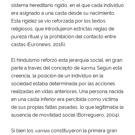
sistema hereditario rígido, en el que cada individuo
era asignado a una casta desde su nacimiento.
Esta rigidez se vio reforzada por los textos
religiosos, que introdujeron estrictas reglas de
pureza ritual y la prohibición del contacto entre
castas (Euronews, 2016).
El hinduismo reforzó esta jerarquía social, en gran
parte a través del concepto de
karma
. Según esta
creencia, la posición de un individuo en la
sociedad estaba determinada por las acciones
realizadas en vidas anteriores. Una persona nacida
en una casta inferior era percibida como víctima
de sus propias faltas pasadas, lo que legitimaba la
ausencia de movilidad social (Borreguero, 2004).
Si bien los
varnas
constituyeron la primera gran