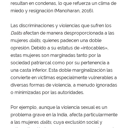
resultan en condenas, lo que refuerza un clima de
miedo y resignación (Manoharan, 2016).
Las discriminaciones y violencias que sufren los
Dalits
afectan de manera desproporcionada a las
mujeres
dalits
, quienes padecen una doble
opresión. Debido a su estatus de «intocables»,
estas mujeres son marginadas tanto por la
sociedad patriarcal como por su pertenencia a
una casta inferior. Esta doble marginalización las
convierte en víctimas especialmente vulnerables a
diversas formas de violencia, a menudo ignoradas
o minimizadas por las autoridades.
Por ejemplo, aunque la violencia sexual es un
problema grave en la India, afecta particularmente
a las mujeres
dalits
, cuya exclusión social y