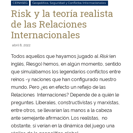
CEINASEG
Geopolítica, Seguridad y Conflictos Internacionales:
Risk y la teoría realista
de las Relaciones
Internacionales
abril 8, 2022
Todos aquellos que hayamos jugado al
Risk
(en
inglés, Riesgo) hemos, en algún momento, sentido
que simulábamos los legendarios conflictos entre
reinos -y naciones que han configurado nuestro
mundo. Pero ¿es en efecto un reflejo de las
Relaciones Internaciones? Depende de a quién le
preguntes. Liberales, constructivistas y marxistas,
entre otros, se llevarían las manos a la cabeza
ante semejante afirmación. Los realistas, no
obstante, sí verían en la dinámica del juego una