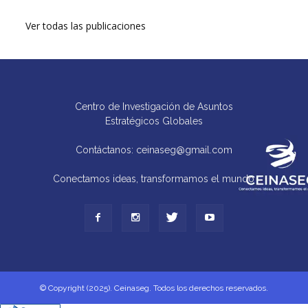
Ver todas las publicaciones
Centro de Investigación de Asuntos
Estratégicos Globales
Contáctanos: ceinaseg@gmail.com
Conectamos ideas, transformamos el mundo
© Copyright (2025). Ceinaseg. Todos los derechos reservados.