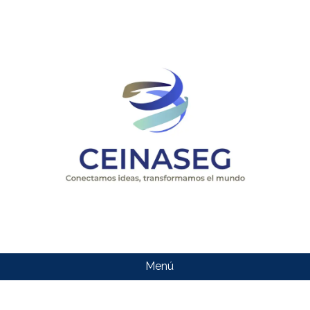
Menú
CEINASEG