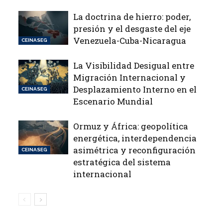
La doctrina de hierro: poder,
presión y el desgaste del eje
Venezuela-Cuba-Nicaragua
CEINASEG
La Visibilidad Desigual entre
Migración Internacional y
Desplazamiento Interno en el
CEINASEG
Escenario Mundial
Ormuz y África: geopolítica
energética, interdependencia
asimétrica y reconfiguración
CEINASEG
estratégica del sistema
internacional