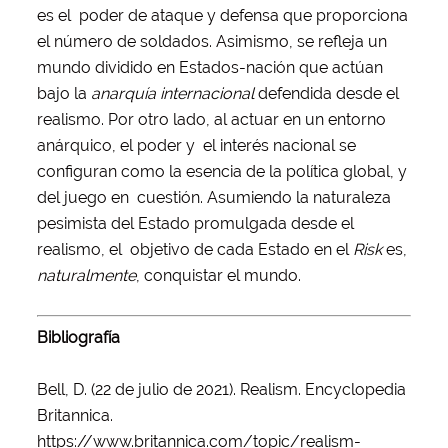
es el poder de ataque y defensa que proporciona
el número de soldados. Asimismo, se refleja un
mundo dividido en Estados-nación que actúan
bajo la
anarquía internacional
defendida desde el
realismo. Por otro lado, al actuar en un entorno
anárquico, el poder y el interés nacional se
configuran como la esencia de la política global, y
del juego en cuestión. Asumiendo la naturaleza
pesimista del Estado promulgada desde el
realismo, el objetivo de cada Estado en el
Risk
es,
naturalmente
, conquistar el mundo.
Bibliografía
Bell, D. (22 de julio de 2021). Realism. Encyclopedia
Britannica.
https://www.britannica.com/topic/realism-