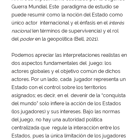
Guerra Mundial. Este paradigma de estudio se
puede resumir como la noción del Estado como
único actor internacional y el énfasis en el
interés
nacional
(en términos de supervivencia) y el rol
del
poder
en la geopolítica (Bell, 2021).
Podemos apreciar las interpretaciones realistas en
dos aspectos fundamentales del juego: los
actores globales y el objetivo común de dichos
actores. Por un lado, cada jugador representa un
Estado con el control sobre los territorios
asignados; es decir, en el devenir de la “conquista
del mundo” solo infiere la acción de los Estados
(los jugadores)
y sus intereses. Bajo las normas
del juego, no hay una autoridad política
centralizada que regule la interacción entre los
Estados, pues la única limitación de los jugadores