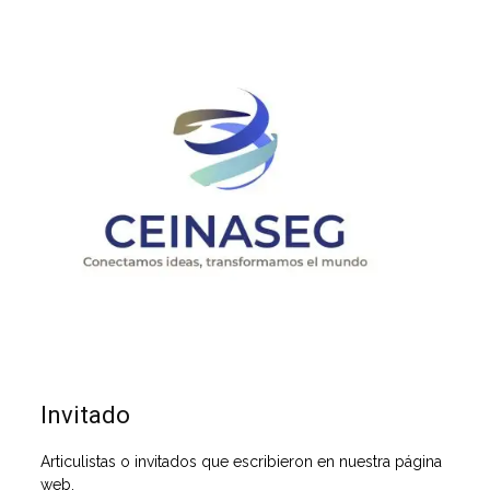
Invitado
Articulistas o invitados que escribieron en nuestra página
web.