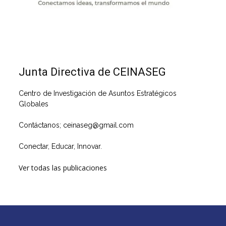
Junta Directiva de CEINASEG
Centro de Investigación de Asuntos Estratégicos
Globales
Contáctanos; ceinaseg@gmail.com
Conectar, Educar, Innovar.
Ver todas las publicaciones