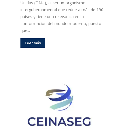
Unidas (ONU), al ser un organismo
intergubernamental que reúne a más de 190
países y tiene una relevancia en la
conformación del mundo moderno, puesto
que...
Leer más