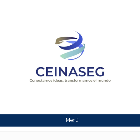
Menú
CEINASEG