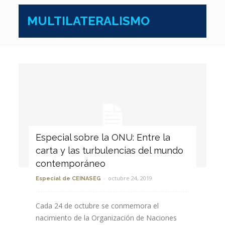
MULTILATERALISMO
Especial sobre la ONU: Entre la
carta y las turbulencias del mundo
contemporáneo
-
octubre 24, 2019
Especial de CEINASEG
Cada 24 de octubre se conmemora el
nacimiento de la Organización de Naciones