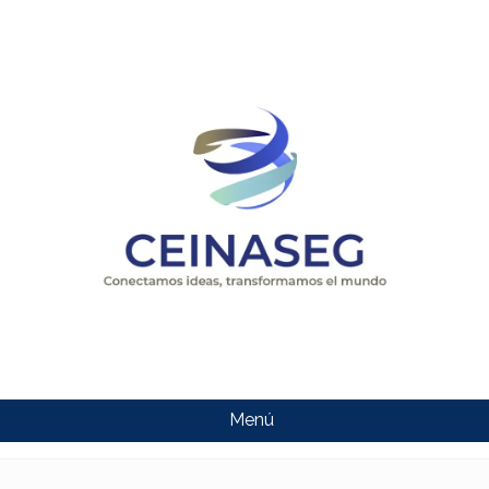
Menú
CEINASEG