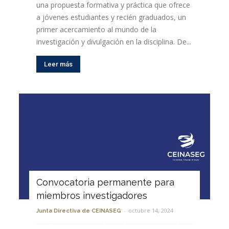
una propuesta formativa y práctica que ofrece
a jóvenes estudiantes y recién graduados, un
primer acercamiento al mundo de la
investigación y divulgación en la disciplina. De...
Leer más
Convocatoria permanente para
miembros investigadores
-
octubre 14, 2024
Junta Directiva de CEINASEG