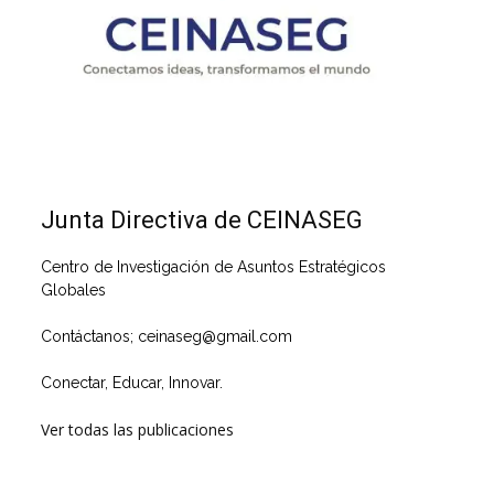
Junta Directiva de CEINASEG
Centro de Investigación de Asuntos Estratégicos
Globales
Contáctanos; ceinaseg@gmail.com
Conectar, Educar, Innovar.
Ver todas las publicaciones