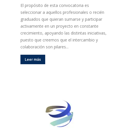
El propósito de esta convocatoria es
seleccionar a aquellos profesionales o recién
graduados que quieran sumarse y participar
activamente en un proyecto en constante
crecimiento, apoyando las distintas iniciativas,
puesto que creemos que el intercambio y
colaboración son pilares...
Leer más