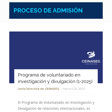
PROCESO DE ADMISIÓN
Programa de voluntariado en
investigación y divulgación (1-2025)
-
febrero 26, 2025
Junta Directiva de CEINASEG
El Programa de Voluntariado en Investigación y
Divulgación de relaciones internacionales, es