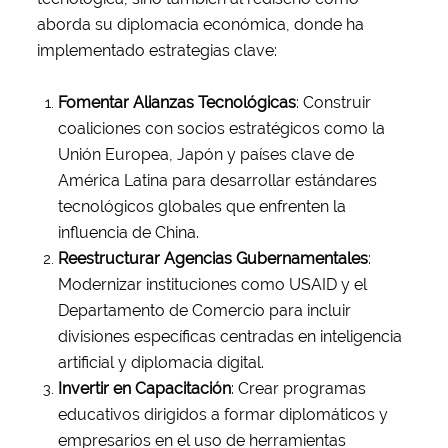
aborda su diplomacia económica, donde ha
implementado estrategias clave:
Fomentar Alianzas Tecnológicas
: Construir
coaliciones con socios estratégicos como la
Unión Europea, Japón y países clave de
América Latina para desarrollar estándares
tecnológicos globales que enfrenten la
influencia de China.
Reestructurar Agencias Gubernamentales
:
Modernizar instituciones como USAID y el
Departamento de Comercio para incluir
divisiones específicas centradas en inteligencia
artificial y diplomacia digital.
Invertir en Capacitación
: Crear programas
educativos dirigidos a formar diplomáticos y
empresarios en el uso de herramientas