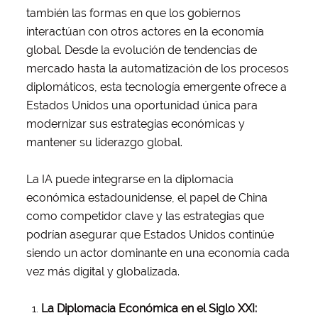
también las formas en que los gobiernos
interactúan con otros actores en la economía
global. Desde la evolución de tendencias de
mercado hasta la automatización de los procesos
diplomáticos, esta tecnología emergente ofrece a
Estados Unidos una oportunidad única para
modernizar sus estrategias económicas y
mantener su liderazgo global.
La IA puede integrarse en la diplomacia
económica estadounidense, el papel de China
como competidor clave y las estrategias que
podrían asegurar que Estados Unidos continúe
siendo un actor dominante en una economía cada
vez más digital y globalizada.
La Diplomacia Económica en el Siglo XXI: