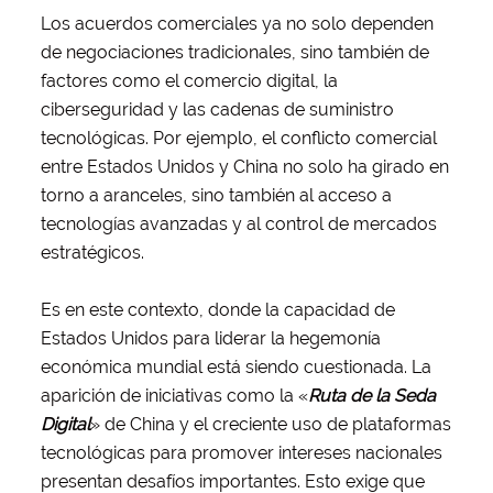
Los acuerdos comerciales ya no solo dependen
de negociaciones tradicionales, sino también de
factores como el comercio digital, la
ciberseguridad y las cadenas de suministro
tecnológicas. Por ejemplo, el conflicto comercial
entre Estados Unidos y China no solo ha girado en
torno a aranceles, sino también al acceso a
tecnologías avanzadas y al control de mercados
estratégicos.
Es en este contexto, donde la capacidad de
Estados Unidos para liderar la hegemonía
económica mundial está siendo cuestionada. La
aparición de iniciativas como la «
Ruta de la Seda
Digital
» de China y el creciente uso de plataformas
tecnológicas para promover intereses nacionales
presentan desafíos importantes. Esto exige que