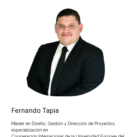
Fernando Tapia
Máster en Diseño, Gestión y Dirección de Proyectos,
especialización en
Cooperación Internacional de la Universidad Europea del