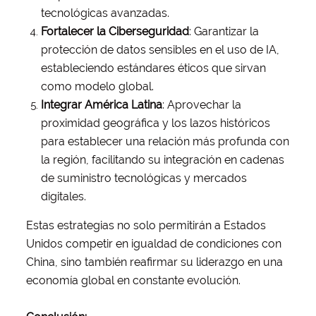
tecnológicas avanzadas.
Fortalecer la Ciberseguridad
: Garantizar la
protección de datos sensibles en el uso de IA,
estableciendo estándares éticos que sirvan
como modelo global.
Integrar América Latina
: Aprovechar la
proximidad geográfica y los lazos históricos
para establecer una relación más profunda con
la región, facilitando su integración en cadenas
de suministro tecnológicas y mercados
digitales.
Estas estrategias no solo permitirán a Estados
Unidos competir en igualdad de condiciones con
China, sino también reafirmar su liderazgo en una
economía global en constante evolución.