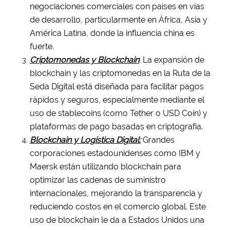
negociaciones comerciales con países en vías
de desarrollo, particularmente en África, Asia y
América Latina, donde la influencia china es
fuerte.
Criptomonedas y Blockchain
: La expansión de
blockchain y las criptomonedas en la Ruta de la
Seda Digital está diseñada para facilitar pagos
rápidos y seguros, especialmente mediante el
uso de stablecoins (como Tether o USD Coin) y
plataformas de pago basadas en criptografía.
Blockchain y Logística Digital:
Grandes
corporaciones estadounidenses como IBM y
Maersk están utilizando blockchain para
optimizar las cadenas de suministro
internacionales, mejorando la transparencia y
reduciendo costos en el comercio global. Este
uso de blockchain le da a Estados Unidos una