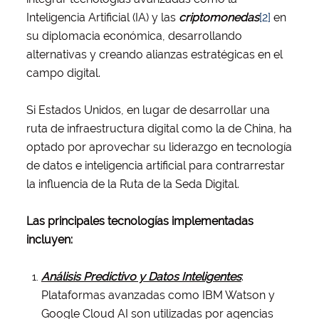
Inteligencia Artificial (IA) y las
criptomonedas
[2]
en
su diplomacia económica, desarrollando
alternativas y creando alianzas estratégicas en el
campo digital.
Si Estados Unidos, en lugar de desarrollar una
ruta de infraestructura digital como la de China, ha
optado por aprovechar su liderazgo en tecnología
de datos e inteligencia artificial para contrarrestar
la influencia de la Ruta de la Seda Digital.
Las principales tecnologías implementadas
incluyen:
Análisis Predictivo y Datos Inteligentes
:
Plataformas avanzadas como IBM Watson y
Google Cloud AI son utilizadas por agencias