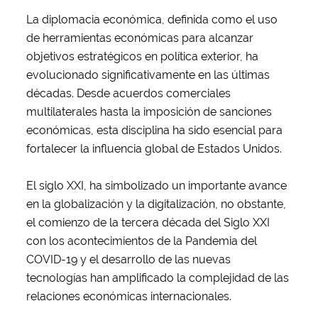
La diplomacia económica, definida como el uso
de herramientas económicas para alcanzar
objetivos estratégicos en política exterior, ha
evolucionado significativamente en las últimas
décadas. Desde acuerdos comerciales
multilaterales hasta la imposición de sanciones
económicas, esta disciplina ha sido esencial para
fortalecer la influencia global de Estados Unidos.
El siglo XXI, ha simbolizado un importante avance
en la globalización y la digitalización, no obstante,
el comienzo de la tercera década del Siglo XXI
con los acontecimientos de la Pandemia del
COVID-19 y el desarrollo de las nuevas
tecnologías han amplificado la complejidad de las
relaciones económicas internacionales.