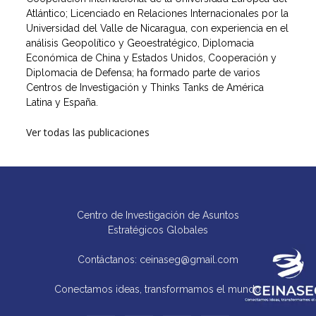
Atlántico; Licenciado en Relaciones Internacionales por la
Universidad del Valle de Nicaragua, con experiencia en el
análisis Geopolítico y Geoestratégico, Diplomacia
Económica de China y Estados Unidos, Cooperación y
Diplomacia de Defensa; ha formado parte de varios
Centros de Investigación y Thinks Tanks de América
Latina y España.
Ver todas las publicaciones
Centro de Investigación de Asuntos
Estratégicos Globales
Contáctanos: ceinaseg@gmail.com
Conectamos ideas, transformamos el mundo