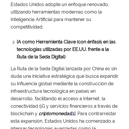
Estados Unidos adopte un enfoque renovado,
utilizando herramientas modernas como la
Inteligencia Artificial para mantener su
competitividad.
IA como Herramienta Clave (con énfasis en las
tecnologías utilizadas por EE.UU. frente a la
Ruta de la Seda Digital)
La Ruta de la Seda Digital lanzada por China es sin
duda una iniciativa estratégica que busca expandir
su influencia global mediante la construcción de
infraestructura tecnológica en países en
desarrollo, facilitando el acceso a Internet, la
conectividad 5G y servicios financieros a través de
blockchain y
criptomonedas
[1]
. Para contrarrestar
esta expansión, Estados Unidos ha comenzado a
integrar tecnologías avanzadas como la