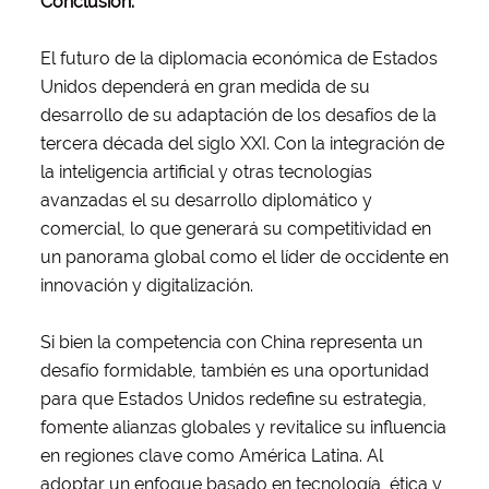
Conclusión:
El futuro de la diplomacia económica de Estados
Unidos dependerá en gran medida de su
desarrollo de su adaptación de los desafíos de la
tercera década del siglo XXI. Con la integración de
la inteligencia artificial y otras tecnologías
avanzadas el su desarrollo diplomático y
comercial, lo que generará su competitividad en
un panorama global como el líder de occidente en
innovación y digitalización.
Si bien la competencia con China representa un
desafío formidable, también es una oportunidad
para que Estados Unidos redefine su estrategia,
fomente alianzas globales y revitalice su influencia
en regiones clave como América Latina. Al
adoptar un enfoque basado en tecnología, ética y