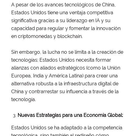
A pesar de los avances tecnológicos de China,
Estados Unidos tiene una ventaja competitiva
significativa gracias a su liderazgo en IA y su
capacidad para regular y fomentar la innovación
en criptomonedas y blockchain.
Sin embargo, la lucha no se limita a la creación de
tecnologías: Estados Unidos necesita formar
alianzas con aliados estratégicos (como la Unión
Europea, India y América Latina) para crear una
alternativa robusta a la infraestructura digital de
China y contrarrestar su influencia a través de la
tecnología.
Nuevas Estrategias para una Economía Global:
Estados Unidos se ha adaptado a la competencia
tecnológica, sino también al rediseño cómo