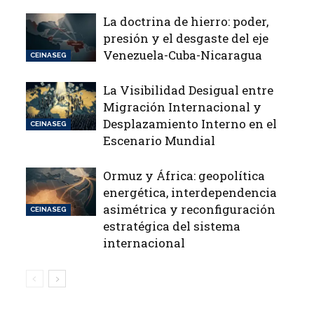
La doctrina de hierro: poder,
presión y el desgaste del eje
Venezuela-Cuba-Nicaragua
CEINASEG
La Visibilidad Desigual entre
Migración Internacional y
Desplazamiento Interno en el
CEINASEG
Escenario Mundial
Ormuz y África: geopolítica
energética, interdependencia
asimétrica y reconfiguración
CEINASEG
estratégica del sistema
internacional