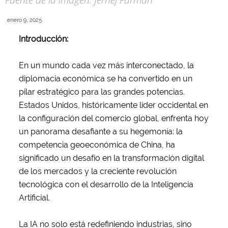
Fuente de la imagen: Jernej Furman
enero 9, 2025
Introducción:
En un mundo cada vez más interconectado, la
diplomacia económica se ha convertido en un
pilar estratégico para las grandes potencias.
Estados Unidos, históricamente líder occidental en
la configuración del comercio global, enfrenta hoy
un panorama desafiante a su hegemonía: la
competencia geoeconómica de China, ha
significado un desafío en la transformación digital
de los mercados y la creciente revolución
tecnológica con el desarrollo de la Inteligencia
Artificial.
La IA no solo está redefiniendo industrias, sino