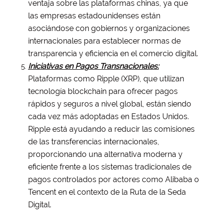
ventaja sobre las plataformas chinas, ya que
las empresas estadounidenses están
asociándose con gobiernos y organizaciones
internacionales para establecer normas de
transparencia y eficiencia en el comercio digital.
Iniciativas en Pagos Transnacionales:
Plataformas como Ripple (XRP), que utilizan
tecnología blockchain para ofrecer pagos
rápidos y seguros a nivel global, están siendo
cada vez más adoptadas en Estados Unidos.
Ripple está ayudando a reducir las comisiones
de las transferencias internacionales,
proporcionando una alternativa moderna y
eficiente frente a los sistemas tradicionales de
pagos controlados por actores como Alibaba o
Tencent en el contexto de la Ruta de la Seda
Digital.