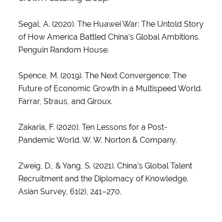
Segal, A. (2020). The Huawei War: The Untold Story
of How America Battled China’s Global Ambitions.
Penguin Random House.
Spence, M. (2019). The Next Convergence: The
Future of Economic Growth in a Multispeed World.
Farrar, Straus, and Giroux.
Zakaria, F. (2020). Ten Lessons for a Post-
Pandemic World. W. W. Norton & Company.
Zweig, D., & Yang, S. (2021). China’s Global Talent
Recruitment and the Diplomacy of Knowledge.
Asian Survey, 61(2), 241–270.