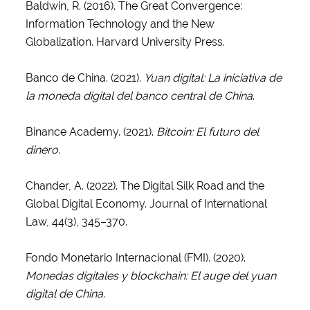
Baldwin, R. (2016). The Great Convergence:
Information Technology and the New
Globalization. Harvard University Press.
Banco de China. (2021).
Yuan digital: La iniciativa de
la moneda digital del banco central de China
.
Binance Academy. (2021).
Bitcoin: El futuro del
dinero
.
Chander, A. (2022). The Digital Silk Road and the
Global Digital Economy. Journal of International
Law, 44(3), 345–370.
Fondo Monetario Internacional (FMI). (2020).
Monedas digitales y blockchain: El auge del yuan
digital de China
.