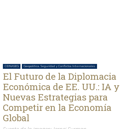
CEINASEG
Geopolítica, Seguridad y Conflictos Internacionales:
El Futuro de la Diplomacia
Económica de EE. UU.: IA y
Nuevas Estrategias para
Competir en la Economía
Global