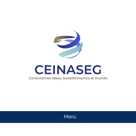
Menú
CEINASEG