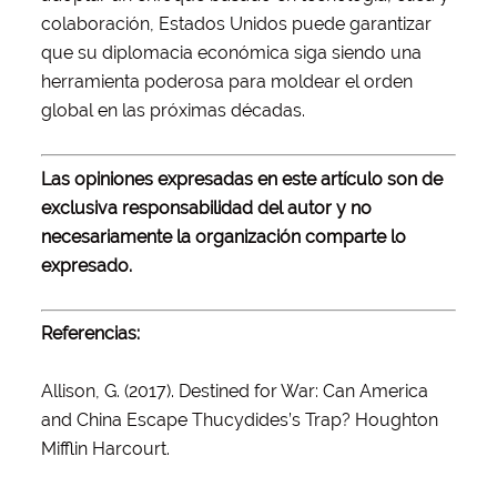
colaboración, Estados Unidos puede garantizar
que su diplomacia económica siga siendo una
herramienta poderosa para moldear el orden
global en las próximas décadas.
Las opiniones expresadas en este artículo son de
exclusiva responsabilidad del autor y no
necesariamente la organización comparte lo
expresado.
Referencias:
Allison, G. (2017). Destined for War: Can America
and China Escape Thucydides’s Trap? Houghton
Mifflin Harcourt.