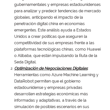
gubernamentales y empresas estadounidenses
para analizar y predecir tendencias de mercado
globales, anticipando el impacto de la
penetración digital china en economías
emergentes. Este análisis ayuda a Estados
Unidos a crear políticas que aseguren la
competitividad de sus empresas frente a las
plataformas tecnológicas chinas, como Huawei
o Alibaba, que están impulsando la Ruta de la
Seda Digital.
Optimización de Negociaciones Digitales
:
Herramientas como Azure Machine Learning y
DataRobot permiten que el gobierno
estadounidense y empresas privadas
desarrollen estrategias económicas más
informadas y adaptativas, a través de la
simulación de posibles escenarios en sus