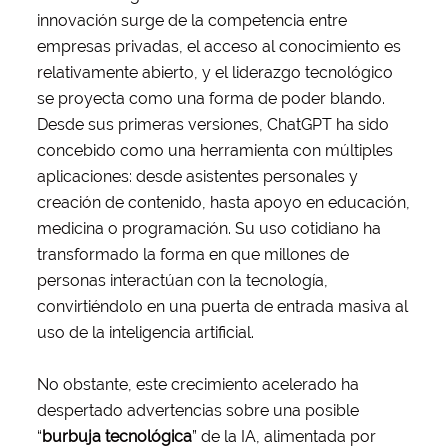
innovación surge de la competencia entre
empresas privadas, el acceso al conocimiento es
relativamente abierto, y el liderazgo tecnológico
se proyecta como una forma de poder blando.
Desde sus primeras versiones, ChatGPT ha sido
concebido como una herramienta con múltiples
aplicaciones: desde asistentes personales y
creación de contenido, hasta apoyo en educación,
medicina o programación. Su uso cotidiano ha
transformado la forma en que millones de
personas interactúan con la tecnología,
convirtiéndolo en una puerta de entrada masiva al
uso de la inteligencia artificial.
No obstante, este crecimiento acelerado ha
despertado advertencias sobre una posible
“
burbuja tecnológica
” de la IA, alimentada por