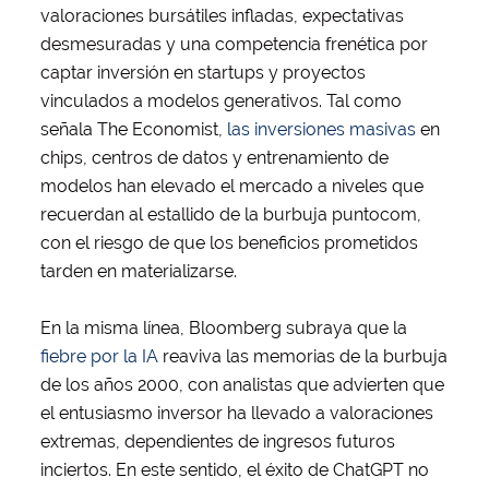
valoraciones bursátiles infladas, expectativas
desmesuradas y una competencia frenética por
captar inversión en startups y proyectos
vinculados a modelos generativos. Tal como
señala The Economist,
las inversiones masivas
en
chips, centros de datos y entrenamiento de
modelos han elevado el mercado a niveles que
recuerdan al estallido de la burbuja puntocom,
con el riesgo de que los beneficios prometidos
tarden en materializarse.
En la misma línea, Bloomberg subraya que la
fiebre por la IA
reaviva las memorias de la burbuja
de los años 2000, con analistas que advierten que
el entusiasmo inversor ha llevado a valoraciones
extremas, dependientes de ingresos futuros
inciertos. En este sentido, el éxito de ChatGPT no