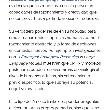
evidencia que los modelos a escala presentan
capacidades de razonamiento y creatividad que
no son previsibles a partir de versiones reducidas.
Su verdadero poder reside en su habilidad para
emular capacidades cognitivas humanas como el
razonamiento abstracto y la toma de decisiones
en contextos nuevos. Por ejemplo, investigaciones
como
Emergent Analogical Reasoning
in Large
Language Models
muestran que GPT‑3 y modelos
posteriores pueden resolver tareas de analogía al
nivel de humanos adultos, sin entrenamiento
previo específico, lo que subraya su potencial
cognitivo avanzado.
Este tipo de IA no se limita a responder preguntas
o ejecutar tareas preprogramadas, sino que tiene