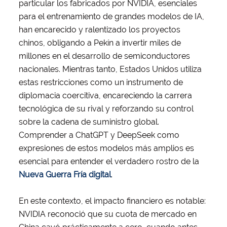
particular los fabricados por NVIDIA, esenciales
para el entrenamiento de grandes modelos de IA,
han encarecido y ralentizado los proyectos
chinos, obligando a Pekín a invertir miles de
millones en el desarrollo de semiconductores
nacionales. Mientras tanto, Estados Unidos utiliza
estas restricciones como un instrumento de
diplomacia coercitiva, encareciendo la carrera
tecnológica de su rival y reforzando su control
sobre la cadena de suministro global.
Comprender a ChatGPT y DeepSeek como
expresiones de estos modelos más amplios es
esencial para entender el verdadero rostro de la
Nueva Guerra Fría digital
.
En este contexto, el impacto financiero es notable:
NVIDIA reconoció que su cuota de mercado en