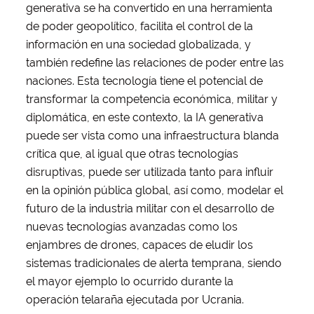
generativa se ha convertido en una herramienta
de poder geopolítico, facilita el control de la
información en una sociedad globalizada, y
también redefine las relaciones de poder entre las
naciones. Esta tecnología tiene el potencial de
transformar la competencia económica, militar y
diplomática, en este contexto, la IA generativa
puede ser vista como una infraestructura blanda
crítica que, al igual que otras tecnologías
disruptivas, puede ser utilizada tanto para influir
en la opinión pública global, así como, modelar el
futuro de la industria militar con el desarrollo de
nuevas tecnologías avanzadas como los
enjambres de drones, capaces de eludir los
sistemas tradicionales de alerta temprana, siendo
el mayor ejemplo lo ocurrido durante la
operación telaraña ejecutada por Ucrania.