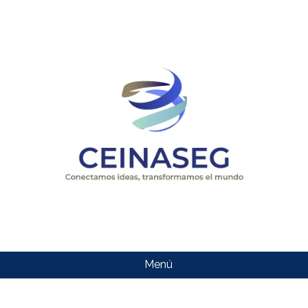
Menú
CEINASEG