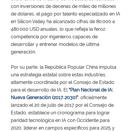
con inversiones de decenas de miles de millones
de dólares, el pago por talento especializado en IA
en Silicon Valley ha alcanzado cifras de 80 000 a
480 000 USD anuales, lo que refleja la feroz
competencia por ingenieros capaces de
desarrollar y entrenar modelos de última
generación.
Por su parte, la República Popular China impulsa
una estrategia estatal sobre estas industrias,
altamente coordinada por el Consejo de Estado
para el desarrollo de IA. El
“
Plan Nacional de IA:
Nueva Generación (2017‑2030)
”
, oficialmente
lanzado el 20 de julio de 2017 por el Consejo de
Estado, establece un cronograma para lograr
paridad tecnológica en IA con Occidente para
2020, liderar en campos específicos para 2025 y