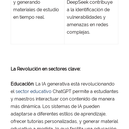
y generando
DeepSeek contribuye
materiales de estudio
a la identificación de
en tiempo real.
vulnerabilidades y
amenazas en redes
complejas.
La Revolución en sectores clave:
Educación
: La IA generativa está revolucionando
el
sector educativo
ChatGPT permite a estudiantes
y maestros interactuar con contenido de manera
más dinámica. Los sistemas de IA pueden
adaptarse a diferentes estilos de aprendizaje,
ofrecer tutorías personalizadas, y generar material
educativo a medida, lo que facilita una educación