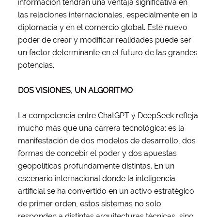
información tendrán una ventaja significativa en
las relaciones internacionales, especialmente en la
diplomacia y en el comercio global. Este nuevo
poder de crear y modificar realidades puede ser
un factor determinante en el futuro de las grandes
potencias.
DOS VISIONES, UN ALGORITMO
La competencia entre ChatGPT y DeepSeek refleja
mucho más que una carrera tecnológica: es la
manifestación de dos modelos de desarrollo, dos
formas de concebir el poder y dos apuestas
geopolíticas profundamente distintas. En un
escenario internacional donde la inteligencia
artificial se ha convertido en un activo estratégico
de primer orden, estos sistemas no solo
responden a distintas arquitecturas técnicas, sino