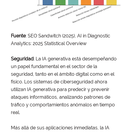
Fuente
: SEO Sandwitch (2025), AI in Diagnostic
Analytics: 2025 Statistical Overview
Seguridad
: La IA generativa está desempeñando
un papel fundamental en el sector de la
seguridad, tanto en el ámbito digital como en el
físico. Los sistemas de ciberseguridad ahora
utilizan IA generativa para predecir y prevenir
ataques informáticos, analizando patrones de
tráfico y comportamientos anómalos en tiempo
real.
Más allá de sus aplicaciones inmediatas, la IA