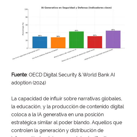
Fuente
: OECD Digital Security & World Bank AI
adoption (2024)
La capacidad de influir sobre narrativas globales,
la educación, y la producción de contenido digital
coloca a la IA generativa en una posición
estratégica similar al poder blando. Aquellos que
controlen la generación y distribución de