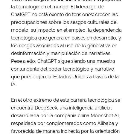
la tecnología en el mundo. El liderazgo de
ChatGPT no está exento de tensiones: crecen las
preocupaciones sobre los sesgos culturales del
modelo, su impacto en el empleo, la dependencia
tecnológica que genera en países en desarrollo, y
los riesgos asociados al uso de IA generativa en
desinformación y manipulación de narrativas.
Pese a ello, ChatGPT sigue siendo una muestra
contundente del poder tecnológico y narrativo
que puede ejercer Estados Unidos a través de la
IA.
En el otro extremo de esta carrera tecnológica se
encuentra DeepSeek, una inteligencia artificial
desarrollada por la compañía china Moonshot AI,
respaldada por conglomerados como Alibaba y
favorecida de manera indirecta por la orientación