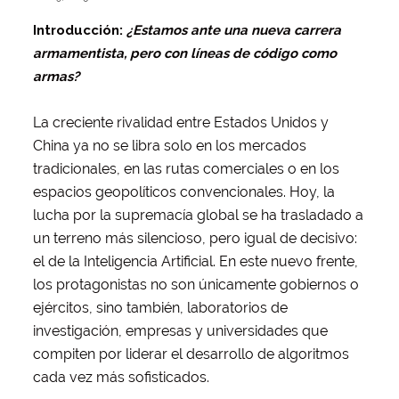
Introducción:
¿Estamos ante una nueva carrera
armamentista, pero con líneas de código como
armas?
La creciente rivalidad entre Estados Unidos y
China ya no se libra solo en los mercados
tradicionales, en las rutas comerciales o en los
espacios geopolíticos convencionales. Hoy, la
lucha por la supremacía global se ha trasladado a
un terreno más silencioso, pero igual de decisivo:
el de la Inteligencia Artificial. En este nuevo frente,
los protagonistas no son únicamente gobiernos o
ejércitos, sino también, laboratorios de
investigación, empresas y universidades que
compiten por liderar el desarrollo de algoritmos
cada vez más sofisticados.