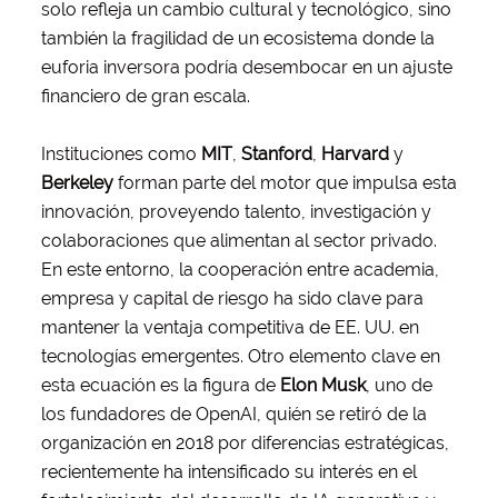
solo refleja un cambio cultural y tecnológico, sino
también la fragilidad de un ecosistema donde la
euforia inversora podría desembocar en un ajuste
financiero de gran escala.
Instituciones como
MIT
,
Stanford
,
Harvard
y
Berkeley
forman parte del motor que impulsa esta
innovación, proveyendo talento, investigación y
colaboraciones que alimentan al sector privado.
En este entorno, la cooperación entre academia,
empresa y capital de riesgo ha sido clave para
mantener la ventaja competitiva de EE. UU. en
tecnologías emergentes. Otro elemento clave en
esta ecuación es la figura de
Elon Musk
, uno de
los fundadores de OpenAI, quién se retiró de la
organización en 2018 por diferencias estratégicas,
recientemente ha intensificado su interés en el