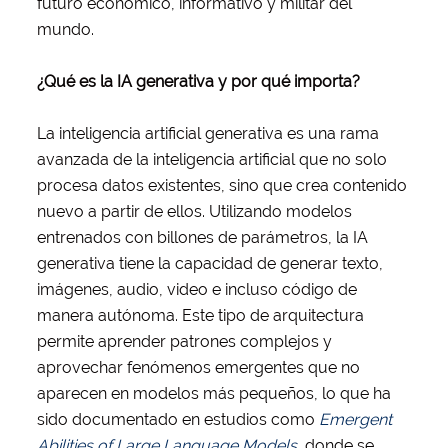
futuro económico, informativo y militar del
mundo.
¿Qué es la IA generativa y por qué importa?
La inteligencia artificial generativa es una rama
avanzada de la inteligencia artificial que no solo
procesa datos existentes, sino que crea contenido
nuevo a partir de ellos. Utilizando modelos
entrenados con billones de parámetros, la IA
generativa tiene la capacidad de generar texto,
imágenes, audio, video e incluso código de
manera autónoma. Este tipo de arquitectura
permite aprender patrones complejos y
aprovechar fenómenos emergentes que no
aparecen en modelos más pequeños, lo que ha
sido documentado en estudios como
Emergent
Abilities of Large Language Models
, donde se