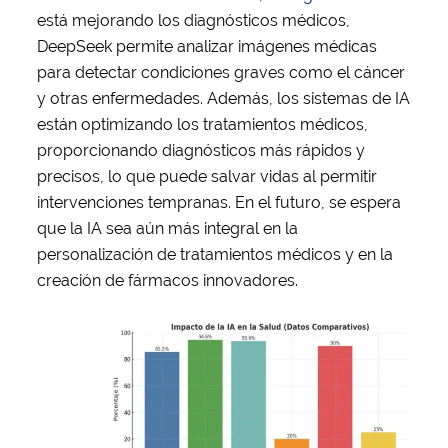
está mejorando los diagnósticos médicos,
DeepSeek permite analizar imágenes médicas
para detectar condiciones graves como el cáncer
y otras enfermedades. Además, los sistemas de IA
están optimizando los tratamientos médicos,
proporcionando diagnósticos más rápidos y
precisos, lo que puede salvar vidas al permitir
intervenciones tempranas. En el futuro, se espera
que la IA sea aún más integral en la
personalización de tratamientos médicos y en la
creación de fármacos innovadores.