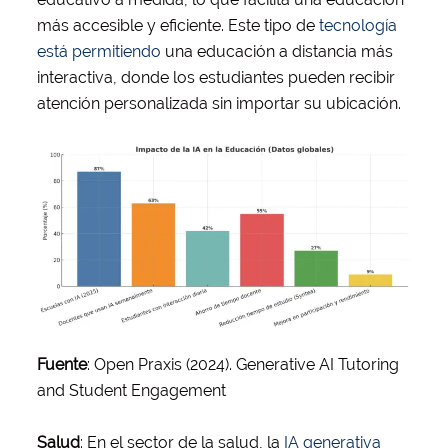
más accesible y eficiente. Este tipo de
tecnología
está permitiendo
una educación a distancia más
interactiva, donde los estudiantes pueden recibir
atención personalizada sin importar su ubicación.
Fuente
: Open Praxis (2024). Generative AI Tutoring
and Student Engagement
Salud
: En el sector de la salud, la
IA generativa