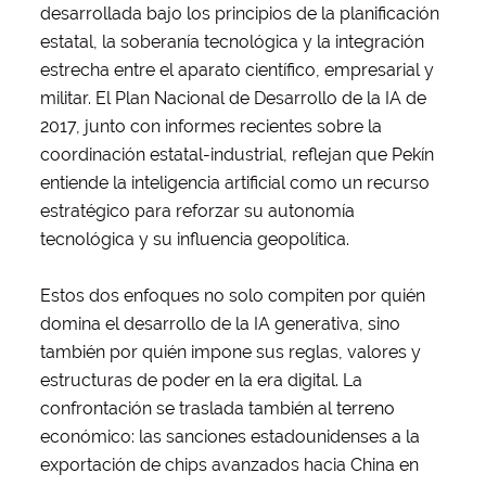
desarrollada bajo los principios de la planificación
estatal, la soberanía tecnológica y la integración
estrecha entre el aparato científico, empresarial y
militar. El Plan Nacional de Desarrollo de la IA de
2017, junto con informes recientes sobre la
coordinación estatal-industrial, reflejan que Pekín
entiende la inteligencia artificial como un recurso
estratégico para reforzar su autonomía
tecnológica y su influencia geopolítica.
Estos dos enfoques no solo compiten por quién
domina el desarrollo de la IA generativa, sino
también por quién impone sus reglas, valores y
estructuras de poder en la era digital. La
confrontación se traslada también al terreno
económico: las sanciones estadounidenses a la
exportación de chips avanzados hacia China en