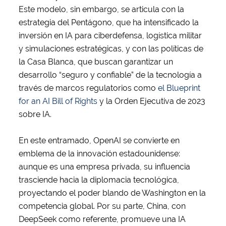
Este modelo, sin embargo, se articula con la
estrategia del Pentágono, que ha intensificado la
inversión en IA para ciberdefensa, logística militar
y simulaciones estratégicas, y con las políticas de
la Casa Blanca, que buscan garantizar un
desarrollo “seguro y confiable” de la tecnología a
través de marcos regulatorios como
el Blueprint
for an AI Bill of Rights
y la Orden Ejecutiva de 2023
sobre IA.
En este entramado, OpenAI se convierte en
emblema de la innovación estadounidense:
aunque es una empresa privada, su influencia
trasciende hacia la diplomacia tecnológica,
proyectando el poder blando de Washington en la
competencia global. Por su parte, China, con
DeepSeek como referente, promueve una IA