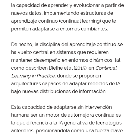
la capacidad de aprender y evolucionar a partir de
nuevos datos, implementando estructuras de
aprendizaje continuo (continual learning) que le
permiten adaptarse a entornos cambiantes.
De hecho, la disciplina del aprendizaje continuo se
ha vuelto central en sistemas que requieren
mantener desempeño en entornos dinámicos, tal
como describen Diethe et al (2015). en
Continual
Learning in Practice
, donde se proponen
arquitecturas capaces de adaptar modelos de IA
bajo nuevas distribuciones de información.
Esta capacidad de adaptarse sin intervención
humana ser un motor de automejora continua es
lo que diferencia a la IA generativa de tecnologías
anteriores, posicionándola como una fuerza clave