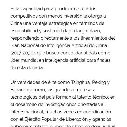
Esta capacidad para producir resultados
competitivos con menos inversión le otorga a
China una ventaja estratégica en términos de
escalabilidad y sostenibilidad a largo plazo,
respondiendo directamente a los lineamientos del
Plan Nacional de Inteligencia Artificial de China
(2017-2030), que busca consolidar al país como
líder mundial en inteligencia artificial para finales
de esta década.
Universidades de élite como Tsinghua, Peking y
Fudan, así como, las grandes empresas
tecnológicas del país forman al talento técnico, en
el desarrollo de investigaciones orientadas al
interés nacional, muchas veces en coordinación
con el Ejército Popular de Liberación y agencias
gubernamentales, el modelo chino no deja la IA al