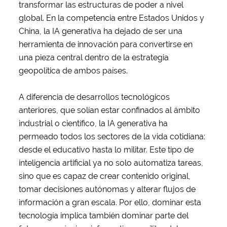
transformar las estructuras de poder a nivel
global. En la competencia entre Estados Unidos y
China, la IA generativa ha dejado de ser una
herramienta de innovación para convertirse en
una pieza central dentro de la estrategia
geopolítica de ambos países.
A diferencia de desarrollos tecnológicos
anteriores, que solían estar confinados al ámbito
industrial o científico, la IA generativa ha
permeado todos los sectores de la vida cotidiana:
desde el educativo hasta lo militar. Este tipo de
inteligencia artificial ya no solo automatiza tareas,
sino que es capaz de crear contenido original,
tomar decisiones autónomas y alterar flujos de
información a gran escala. Por ello, dominar esta
tecnología implica también dominar parte del