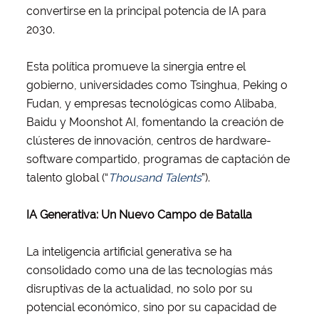
convertirse en la principal potencia de IA para
2030.
Esta política promueve la sinergia entre el
gobierno, universidades como Tsinghua, Peking o
Fudan, y empresas tecnológicas como Alibaba,
Baidu y Moonshot AI, fomentando la creación de
clústeres de innovación, centros de hardware-
software compartido, programas de captación de
talento global (“
Thousand Talents
”).
IA Generativa: Un Nuevo Campo de Batalla
La inteligencia artificial generativa se ha
consolidado como una de las tecnologías más
disruptivas de la actualidad, no solo por su
potencial económico, sino por su capacidad de