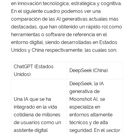
en innovación tecnológica, estratégica y cognitiva.
En el siguiente cuadro podemos ver una
comparación de las AI generativas actuales más
destacadas, que han obtenido un rápido rol como
herramientas o software de referencia en el
entorno digital, siendo desarrolladas en Estados
Unidos y China respectivamente, las cuales son:
ChatGPT (Estados
DeepSeek (China)
Unidos)
DeepSeek, la IA
generativa de
Una IA que se ha
Moonshot AI, se
integrado en la vida
especializa en
cotidiana de millones
entornos altamente
de usuarios como un
técnicos y de alta
asistente digital
seguridad. En el
sector