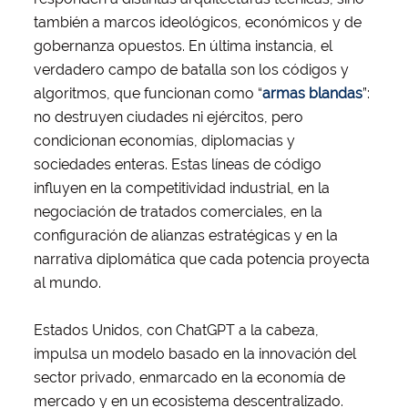
también a marcos ideológicos, económicos y de
gobernanza opuestos. En última instancia, el
verdadero campo de batalla son los códigos y
algoritmos, que funcionan como “
armas blandas
”:
no destruyen ciudades ni ejércitos, pero
condicionan economías, diplomacias y
sociedades enteras. Estas líneas de código
influyen en la competitividad industrial, en la
negociación de tratados comerciales, en la
configuración de alianzas estratégicas y en la
narrativa diplomática que cada potencia proyecta
al mundo.
Estados Unidos, con ChatGPT a la cabeza,
impulsa un modelo basado en la innovación del
sector privado, enmarcado en la economía de
mercado y en un ecosistema descentralizado.