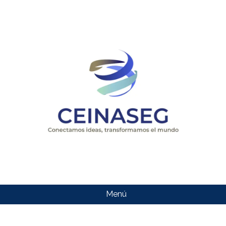
Menú
CEINASEG