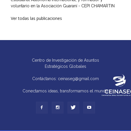
voluntario en la Asociación Guaraní - CEPI CHAMARTIN
Ver todas las publicaciones
Centro de Investigación de Asuntos
Estratégicos Globales
Contáctanos: ceinaseg@gmail.com
Conectamos ideas, transformamos el mundo