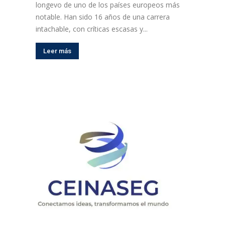
longevo de uno de los países europeos más
notable. Han sido 16 años de una carrera
intachable, con críticas escasas y...
Leer más