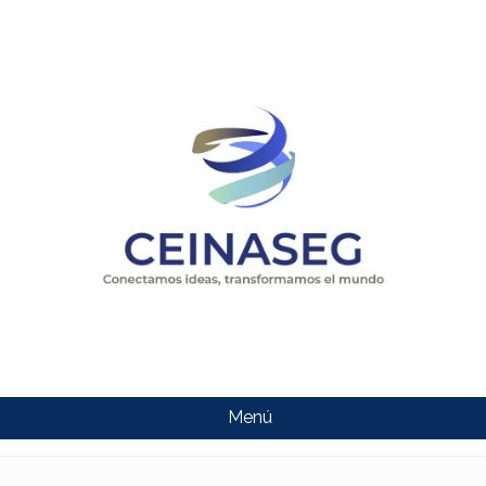
Menú
CEINASEG