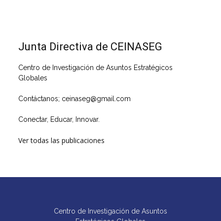
Junta Directiva de CEINASEG
Centro de Investigación de Asuntos Estratégicos
Globales
Contáctanos; ceinaseg@gmail.com
Conectar, Educar, Innovar.
Ver todas las publicaciones
Centro de Investigación de Asuntos