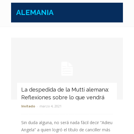
ALEMANIA
La despedida de la Mutti alemana:
Reflexiones sobre lo que vendrá
-
marzo 4, 2021
Invitado
Sin duda alguna, no será nada fácil decir “Adieu
Angela” a quien logró el título de canciller más