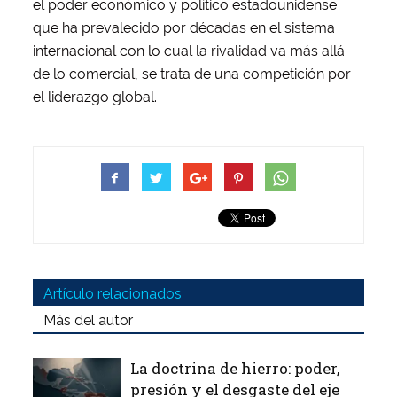
el poder económico y político estadounidense
que ha prevalecido por décadas en el sistema
internacional con lo cual la rivalidad va más allá
de lo comercial, se trata de una competición por
el liderazgo global.
Artículo relacionados
Más del autor
La doctrina de hierro: poder,
presión y el desgaste del eje