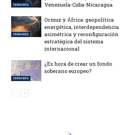
Venezuela-Cuba-Nicaragua
CEINASEG
Ormuz y África: geopolítica
energética, interdependencia
asimétrica y reconfiguración
CEINASEG
estratégica del sistema
internacional
¿Es hora de crear un fondo
soberano europeo?
CEINASEG