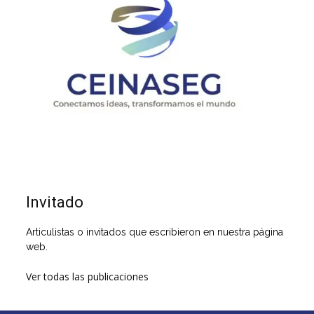
Invitado
Articulistas o invitados que escribieron en nuestra página
web.
Ver todas las publicaciones