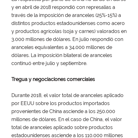
y en abril de 2018 respondió con represalias a
través de la imposición de aranceles (25%-15%) a
distintos productos estadounidenses como acero
y productos agrícolas (soja y carnes) valorados en
3.000 millones de dólares. En julio respondió con
aranceles equivalentes a 34.000 millones de
dólares. La imposición bilateral de aranceles
continuó entre julio y septiembre.
Tregua y negociaciones comerciales
Durante 2018, el valor total de aranceles aplicado
por EEUU sobre los productos importados
provenientes de China asciende a los 250.000
millones de dólares. En el caso de China, el valor
total de aranceles aplicado sobre productos
estadounidenses asciende a los 110.000 millones