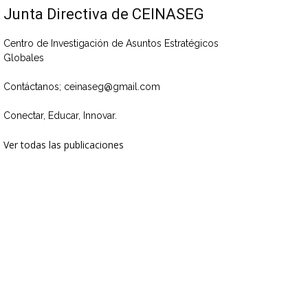
Junta Directiva de CEINASEG
Centro de Investigación de Asuntos Estratégicos
Globales
Contáctanos; ceinaseg@gmail.com
Conectar, Educar, Innovar.
Ver todas las publicaciones