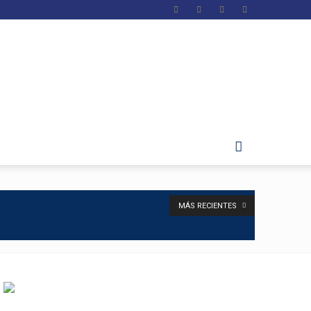
MÁS RECIENTES